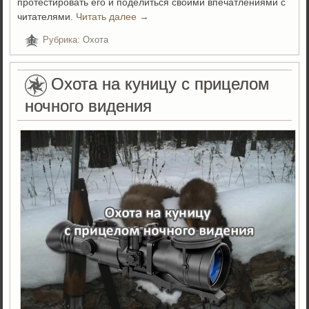
протестировать его и поделиться своими впечатлениями с
читателями.
Читать далее
→
Рубрика:
Охота
Охота на куницу с прицелом
ночного видения