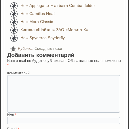
Нож Applega te-F airbairn Combat folder
Нож Camillus Heat
Нож Mora Classic
Кинжал «Шайтан» ЗАО «Мелита-К»
Нож Spyderco Spyderfly
Рубрика:
Складные ножи
Добавить комментарий
Ваш e-mail не будет опубликован.
Обязательные поля помечены
*
Комментарий
Имя
*