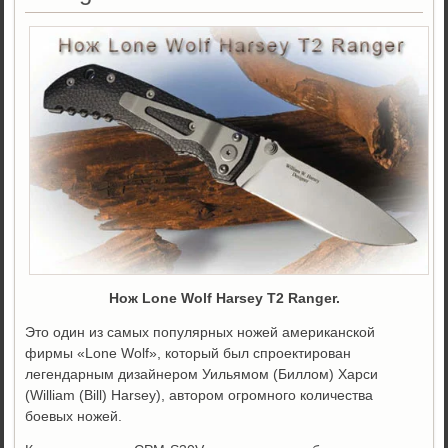
Нож Lone Wolf Harsey T2 Ranger.
Это один из самых популярных ножей американской
фирмы «Lone Wolf», который был спроектирован
легендарным дизайнером Уильямом (Биллом) Харси
(William (Bill) Harsey), автором огромного количества
боевых ножей.