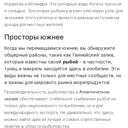
Норвегия и Исландия. Эти холодные воды богаты треской
и сельдью. Тресковая рыбалка играет ключевую роль для
экономик этого региона и является важным источником
дохода для местных жителей.
Просторы южнее
Когда мы перемещаемся южнее, вы обнаружите
обширные районы, такие как Гвинейский залив,
которые известны своей
рыбой
– в частности,
тунец и макрель находятся здесь в изобилии. Эти
виды важны не только для местных сообществ, но
и важны для мирового рынка морепродуктов.
Производительность рыболовства в
Атлантическом
океане
обеспечивает стабильное снабжение рыбой не
только для национального потребления, но и для
международного экспорта. Не удивительно, что здесь
можно найти одни из лучших и самых ответственных
практик в области рыболовства.