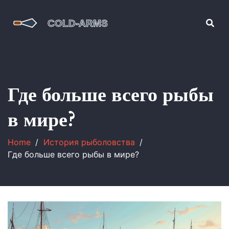
Где больше всего рыбы
в мире?
Home
История рыболовства
Где больше всего рыбы в мире?