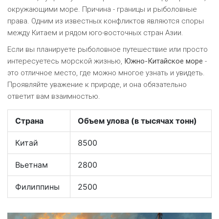
окружающими море. Причина - границы и рыболовные
права. Одним из известных конфликтов являются споры
между Китаем и рядом юго-восточных стран Азии.
Если вы планируете рыболовное путешествие или просто
интересуетесь морской жизнью,
Южно-Китайское море
-
это отличное место, где можно многое узнать и увидеть.
Проявляйте уважение к природе, и она обязательно
ответит вам взаимностью.
Страна
Объем улова (в тысячах тонн)
Китай
8500
Вьетнам
2800
Филиппины
2500