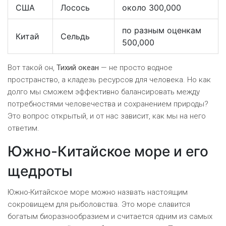
США
Лосось
около 300,000
по разным оценкам
Китай
Сельдь
500,000
Вот такой он,
Тихий океан
— не просто водное
пространство, а кладезь ресурсов для человека. Но как
долго мы сможем эффективно балансировать между
потребностями человечества и сохранением природы?
Это вопрос открытый, и от нас зависит, как мы на него
ответим.
Южно-Китайское море и его
щедроты
Южно-Китайское море можно назвать настоящим
сокровищем для рыболовства. Это море славится
богатым биоразнообразием и считается одним из самых