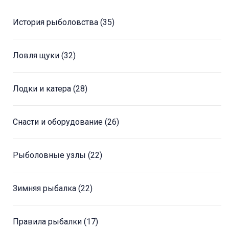
История рыболовства
(35)
Ловля щуки
(32)
Лодки и катера
(28)
Снасти и оборудование
(26)
Рыболовные узлы
(22)
Зимняя рыбалка
(22)
Правила рыбалки
(17)