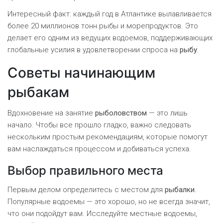
Интересный факт: каждый год в Атлантике вылавливается
более 20 миллионов тонн рыбы и морепродуктов. Это
делает его одним из ведущих водоемов, поддерживающих
глобальные усилия в удовлетворении спроса на
рыбу
.
Советы начинающим
рыбакам
Вдохновение на занятие
рыболовством
— это лишь
начало. Чтобы все прошло гладко, важно следовать
нескольким простым рекомендациям, которые помогут
вам наслаждаться процессом и добиваться успеха.
Выбор правильного места
Первым делом определитесь с местом для
рыбалки
.
Популярные водоемы — это хорошо, но не всегда значит,
что они подойдут вам. Исследуйте местные водоемы,