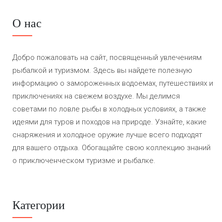
О нас
Добро пожаловать на сайт, посвященный увлечениям
рыбалкой и туризмом. Здесь вы найдете полезную
информацию о замороженных водоемах, путешествиях и
приключениях на свежем воздухе. Мы делимся
советами по ловле рыбы в холодных условиях, а также
идеями для туров и походов на природе. Узнайте, какие
снаряжения и холодное оружие лучше всего подходят
для вашего отдыха. Обогащайте свою коллекцию знаний
о приключенческом туризме и рыбалке.
Категории