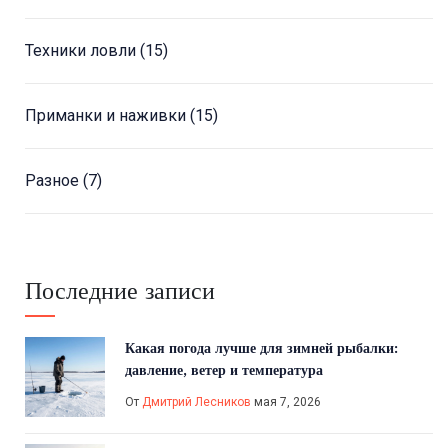
Техники ловли
(15)
Приманки и наживки
(15)
Разное
(7)
Последние записи
Какая погода лучше для зимней рыбалки:
давление, ветер и температура
От
Дмитрий Лесников
мая 7, 2026