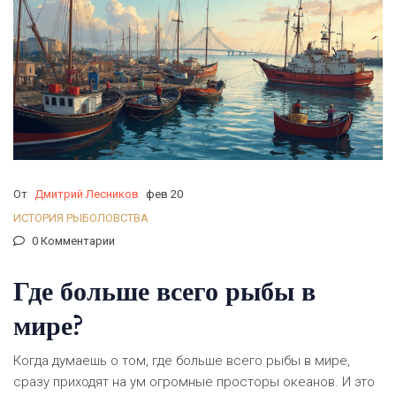
От
Дмитрий Лесников
фев 20
ИСТОРИЯ РЫБОЛОВСТВА
0 Комментарии
Где больше всего рыбы в
мире?
Когда думаешь о том, где больше всего рыбы в мире,
сразу приходят на ум огромные просторы океанов. И это