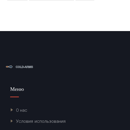
Меню
О нас
Условия использования