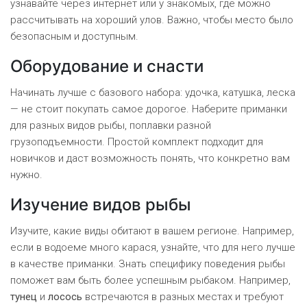
узнавайте через интернет или у знакомых, где можно
рассчитывать на хороший улов. Важно, чтобы место было
безопасным и доступным.
Оборудование и снасти
Начинать лучше с базового набора: удочка, катушка, леска
— не стоит покупать самое дорогое. Наберите приманки
для разных видов рыбы, поплавки разной
грузоподъемности. Простой комплект подходит для
новичков и даст возможность понять, что конкретно вам
нужно.
Изучение видов рыбы
Изучите, какие виды обитают в вашем регионе. Например,
если в водоеме много карася, узнайте, что для него лучше
в качестве приманки. Знать специфику поведения рыбы
поможет вам быть более успешным рыбаком. Например,
тунец
и
лосось
встречаются в разных местах и требуют