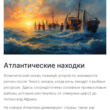
Атлантические находки
Атлантический океан, пожалуй, второй по значимости
регион после Тихого океана, когда речь заходит о рыбных
ресурсах. Здесь сосредоточены основные промысловые
районы, которые растянулись от северных широт до
теплых вод Африки.
На севере Атлантики доминируют страны, такие как