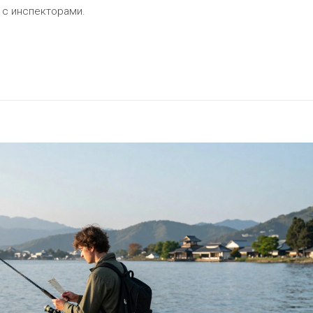
 с инспекторами.