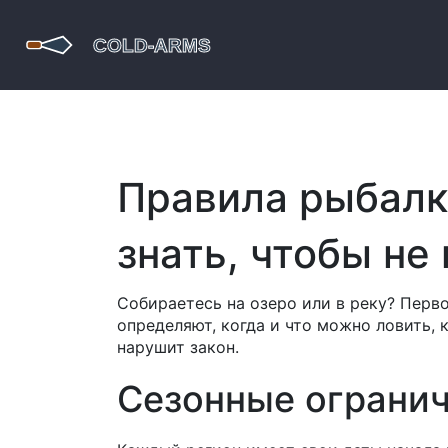
Правила рыбалки
знать, чтобы не
Собираетесь на озеро или в реку? Перво
определяют, когда и что можно ловить, 
нарушит закон.
Сезонные огранич