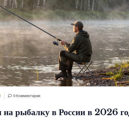
И
0 Комментарии
 на рыбалку в России в 2026 го