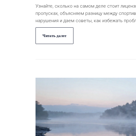
Узнайте, сколько на самом деле стоит лиценз
пропусках, объясняем разницу между спорти
нарушения и даем советы, как избежать проб
Читать далее