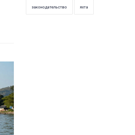
законодательство
яхта