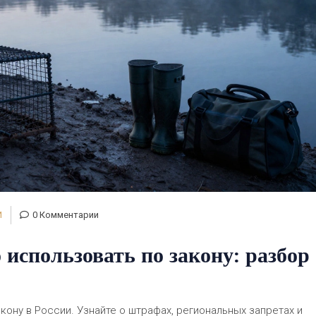
И
0 Комментарии
использовать по закону: разбор
ону в России. Узнайте о штрафах, региональных запретах и