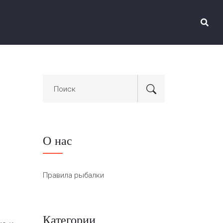
О нас
Правила рыбалки
Категории