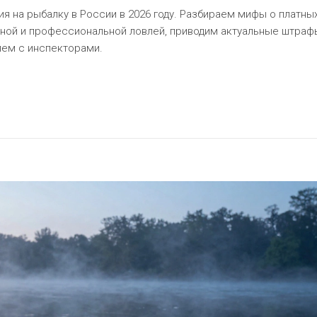
ия на рыбалку в России в 2026 году. Разбираем мифы о платны
вной и профессиональной ловлей, приводим актуальные штраф
лем с инспекторами.