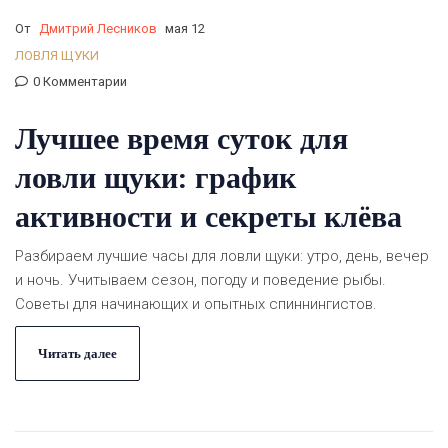
От
Дмитрий Лесников
мая 12
ЛОВЛЯ ЩУКИ
0 Комментарии
Лучшее время суток для
ловли щуки: график
активности и секреты клёва
Разбираем лучшие часы для ловли щуки: утро, день, вечер
и ночь. Учитываем сезон, погоду и поведение рыбы.
Советы для начинающих и опытных спиннингистов.
Читать далее