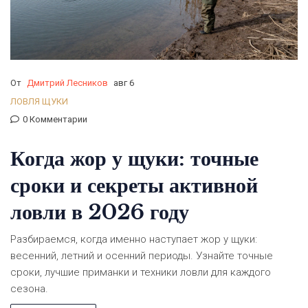
От
Дмитрий Лесников
авг 6
ЛОВЛЯ ЩУКИ
0 Комментарии
Когда жор у щуки: точные
сроки и секреты активной
ловли в 2026 году
Разбираемся, когда именно наступает жор у щуки:
весенний, летний и осенний периоды. Узнайте точные
сроки, лучшие приманки и техники ловли для каждого
сезона.