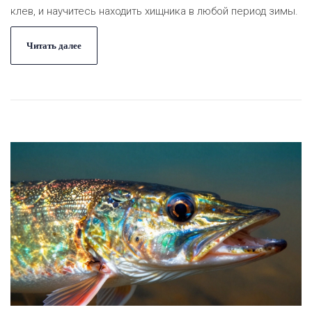
клев, и научитесь находить хищника в любой период зимы.
Читать далее