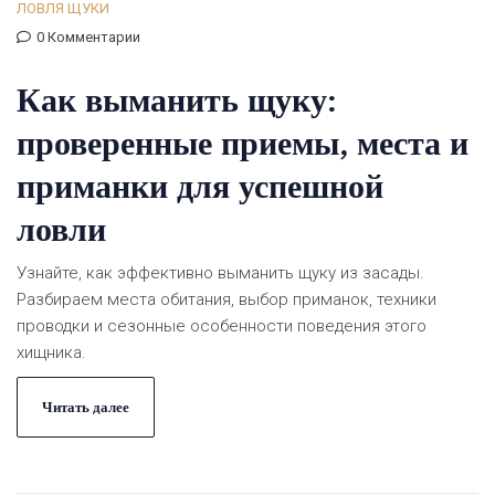
ЛОВЛЯ ЩУКИ
0 Комментарии
Как выманить щуку:
проверенные приемы, места и
приманки для успешной
ловли
Узнайте, как эффективно выманить щуку из засады.
Разбираем места обитания, выбор приманок, техники
проводки и сезонные особенности поведения этого
хищника.
Читать далее