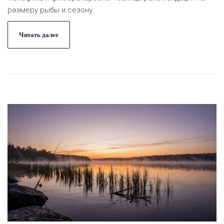
размеру рыбы и сезону.
Читать далее