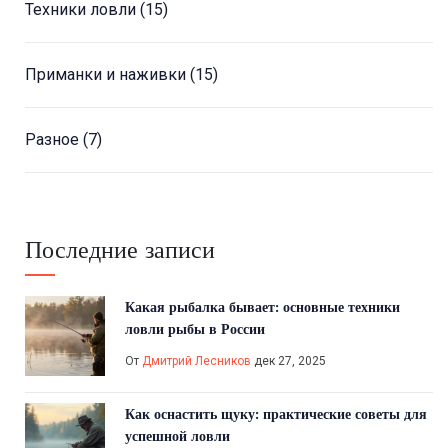
Техники ловли
(15)
Приманки и наживки
(15)
Разное
(7)
Последние записи
Какая рыбалка бывает: основные техники
ловли рыбы в России
От
Дмитрий Лесников
дек 27, 2025
Как оснастить щуку: практические советы для
успешной ловли