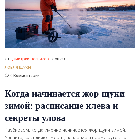
От
Дмитрий Лесников
июн 30
ЛОВЛЯ ЩУКИ
0 Комментарии
Когда начинается жор щуки
зимой: расписание клева и
секреты улова
Разбираем, когда именно начинается жор щуки зимой.
Узнайте, как влияют месяц, давление и время суток на