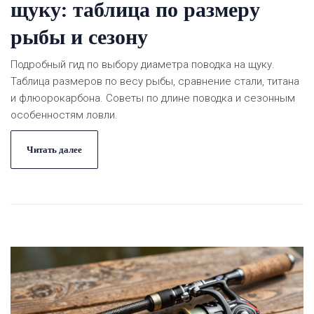
щуку: таблица по размеру
рыбы и сезону
Подробный гид по выбору диаметра поводка на щуку.
Таблица размеров по весу рыбы, сравнение стали, титана
и флюорокарбона. Советы по длине поводка и сезонным
особенностям ловли.
Читать далее