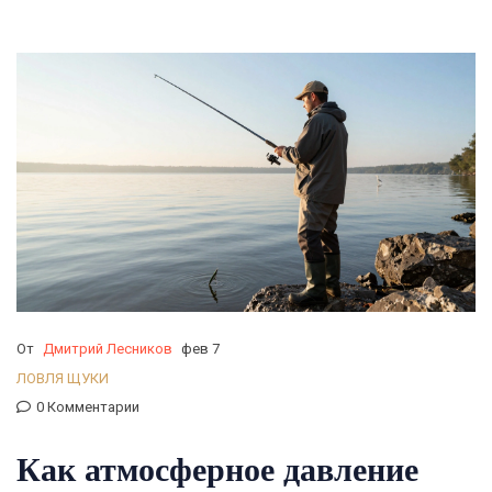
От
Дмитрий Лесников
фев 7
ЛОВЛЯ ЩУКИ
0 Комментарии
Как атмосферное давление