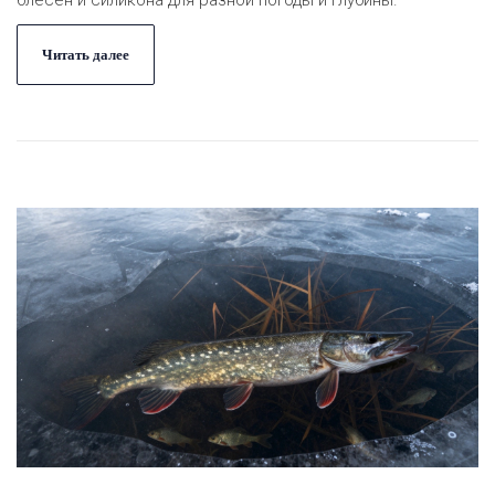
блесен и силикона для разной погоды и глубины.
Читать далее