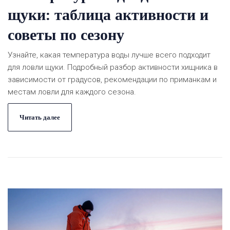
щуки: таблица активности и
советы по сезону
Узнайте, какая температура воды лучше всего подходит
для ловли щуки. Подробный разбор активности хищника в
зависимости от градусов, рекомендации по приманкам и
местам ловли для каждого сезона.
Читать далее