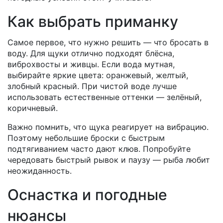
Как выбрать приманку
Самое первое, что нужно решить — что бросать в
воду. Для щуки отлично подходят блёсна,
виброхвосты и живцы. Если вода мутная,
выбирайте яркие цвета: оранжевый, желтый,
злобный красный. При чистой воде лучше
использовать естественные оттенки — зелёный,
коричневый.
Важно помнить, что щука реагирует на вибрацию.
Поэтому небольшие броски с быстрым
подтягиванием часто дают клюв. Попробуйте
чередовать быстрый рывок и паузу — рыба любит
неожиданность.
Оснастка и погодные
нюансы