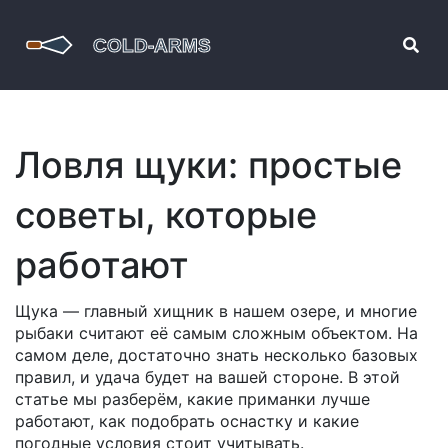
Ловля щуки: простые
советы, которые
работают
Щука — главный хищник в нашем озере, и многие
рыбаки считают её самым сложным объектом. На
самом деле, достаточно знать несколько базовых
правил, и удача будет на вашей стороне. В этой
статье мы разберём, какие приманки лучше
работают, как подобрать оснастку и какие
погодные условия стоит учитывать.