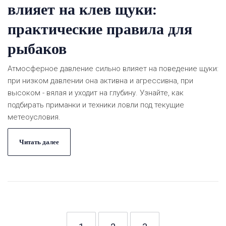
влияет на клев щуки:
практические правила для
рыбаков
Атмосферное давление сильно влияет на поведение щуки:
при низком давлении она активна и агрессивна, при
высоком - вялая и уходит на глубину. Узнайте, как
подбирать приманки и техники ловли под текущие
метеоусловия.
Читать далее