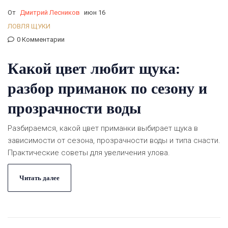
От
Дмитрий Лесников
июн 16
ЛОВЛЯ ЩУКИ
0 Комментарии
Какой цвет любит щука:
разбор приманок по сезону и
прозрачности воды
Разбираемся, какой цвет приманки выбирает щука в
зависимости от сезона, прозрачности воды и типа снасти.
Практические советы для увеличения улова.
Читать далее