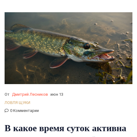
От
Дмитрий Лесников
июн 13
ЛОВЛЯ ЩУКИ
0 Комментарии
В какое время суток активна