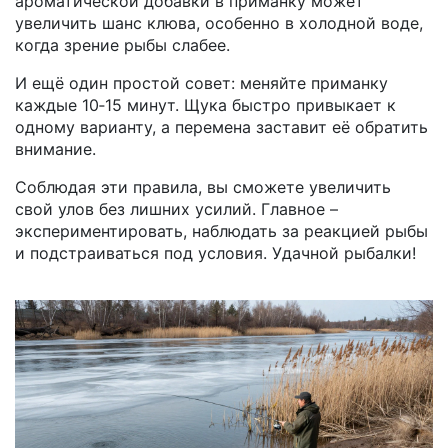
ароматической добавки в приманку может
увеличить шанс клюва, особенно в холодной воде,
когда зрение рыбы слабее.
И ещё один простой совет: меняйте приманку
каждые 10‑15 минут. Щука быстро привыкает к
одному варианту, а перемена заставит её обратить
внимание.
Соблюдая эти правила, вы сможете увеличить
свой улов без лишних усилий. Главное –
экспериментировать, наблюдать за реакцией рыбы
и подстраиваться под условия. Удачной рыбалки!