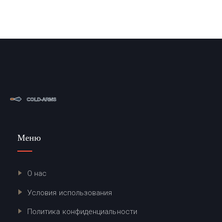
Меню
О нас
Условия использования
Политика конфиденциальности