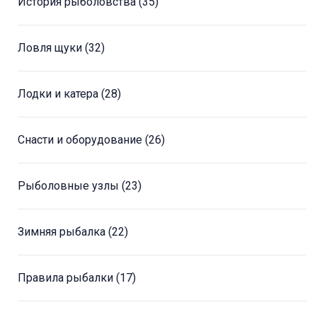
История рыболовства
(35)
Ловля щуки
(32)
Лодки и катера
(28)
Снасти и оборудование
(26)
Рыболовные узлы
(23)
Зимняя рыбалка
(22)
Правила рыбалки
(17)