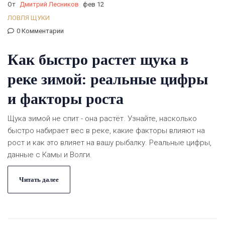
От
Дмитрий Лесников
фев 12
ЛОВЛЯ ЩУКИ
0 Комментарии
Как быстро растет щука в
реке зимой: реальные цифры
и факторы роста
Щука зимой не спит - она растёт. Узнайте, насколько
быстро набирает вес в реке, какие факторы влияют на
рост и как это влияет на вашу рыбалку. Реальные цифры,
данные с Камы и Волги.
Читать далее