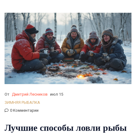
От
Дмитрий Лесников
июл 15
ЗИМНЯЯ РЫБАЛКА
0 Комментарии
Лучшие способы ловли рыбы