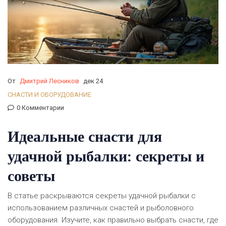
От
Дмитрий Лесников
дек 24
СНАСТИ И ОБОРУДОВАНИЕ
0 Комментарии
Идеальные снасти для
удачной рыбалки: секреты и
советы
В статье раскрываются секреты удачной рыбалки с
использованием различных снастей и рыболовного
оборудования. Изучите, как правильно выбрать снасти, где