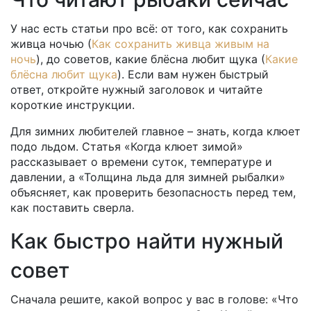
У нас есть статьи про всё: от того, как сохранить
живца ночью (
Как сохранить живца живым на
ночь
), до советов, какие блёсна любит щука (
Какие
блёсна любит щука
). Если вам нужен быстрый
ответ, откройте нужный заголовок и читайте
короткие инструкции.
Для зимних любителей главное – знать, когда клюет
подо льдом. Статья «Когда клюет зимой»
рассказывает о времени суток, температуре и
давлении, а «Толщина льда для зимней рыбалки»
объясняет, как проверить безопасность перед тем,
как поставить сверла.
Как быстро найти нужный
совет
Сначала решите, какой вопрос у вас в голове: «Что