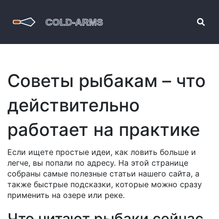
Советы рыбакам – что
действительно
работает на практике
Если ищете простые идеи, как ловить больше и
легче, вы попали по адресу. На этой странице
собраны самые полезные статьи нашего сайта, а
также быстрые подсказки, которые можно сразу
применить на озере или реке.
Что читают рыбаки сейчас