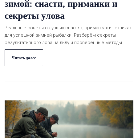
зимой: снасти, приманки и
секреты улова
Реальные советы о лучших снастях, приманках и техниках
для успешной зимней рыбалки. Разберём секреты
результативного лова на льду и проверенные методы.
Читать далее