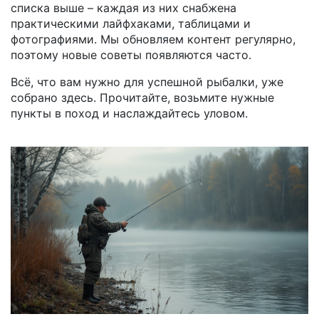
списка выше – каждая из них снабжена
практическими лайфхаками, таблицами и
фотографиями. Мы обновляем контент регулярно,
поэтому новые советы появляются часто.
Всё, что вам нужно для успешной рыбалки, уже
собрано здесь. Прочитайте, возьмите нужные
пункты в поход и наслаждайтесь уловом.