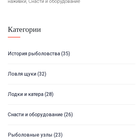
наживки, Снасти и оборудование
Категории
История рыболовства
(35)
Ловля щуки
(32)
Лодки и катера
(28)
Снасти и оборудование
(26)
Рыболовные узлы
(23)