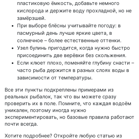
пластиковую ёмкость, добавьте немного
кислорода и держите воду прохладной, но не
замёрзшей.
При выборе блёсны учитывайте погоду: в
пасмурный день лучше яркие цвета, в
солнечное – более естественные оттенки.
Узел булинь пригодится, когда нужно быстро
присоединить две верёвки без скольжения.
Если клюет плохо, поменяйте глубину снасти –
часто рыба держится в разных слоях воды в
зависимости от температуры.
Все эти пункты подкреплены примерами из
реальных рыбалок, так что вы можете сразу
проверить их в поле. Помните, что каждая водоём
уникален, поэтому иногда нужно
экспериментировать, но базовые правила работают
почти всегда.
Хотите подробнее? Откройте любую статью из