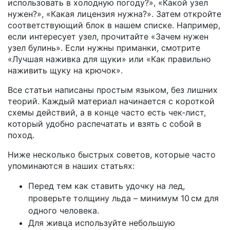
использовать в холодную погоду?», «Какой узел
нужен?», «Какая лицензия нужна?». Затем откройте
соответствующий блок в нашем списке. Например,
если интересует узел, прочитайте «Зачем нужен
узел булинь». Если нужны приманки, смотрите
«Лучшая наживка для щуки» или «Как правильно
наживить щуку на крючок».
Все статьи написаны простым языком, без лишних
теорий. Каждый материал начинается с короткой
схемы действий, а в конце часто есть чек‑лист,
который удобно распечатать и взять с собой в
поход.
Ниже несколько быстрых советов, которые часто
упоминаются в наших статьях:
Перед тем как ставить удочку на лед,
проверьте толщину льда – минимум 10 см для
одного человека.
Для живца используйте небольшую