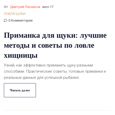
От
Дмитрий Лесников
июл 17
ЛОВЛЯ ЩУКИ
0 Комментарии
Приманка для щуки: лучшие
методы и советы по ловле
хищницы
Узнай, как эффективно приманить щуку разными
способами. Практические советы, топовые приманки и
реальные данные для успешной рыбалки.
Читать далее