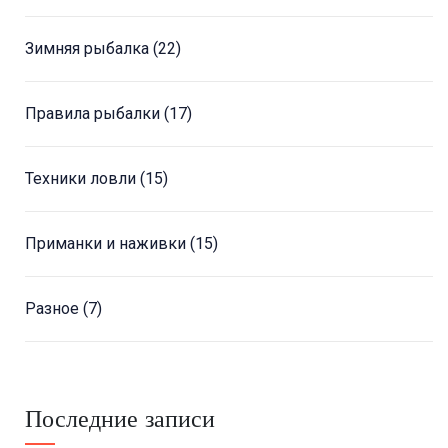
Зимняя рыбалка
(22)
Правила рыбалки
(17)
Техники ловли
(15)
Приманки и наживки
(15)
Разное
(7)
Последние записи