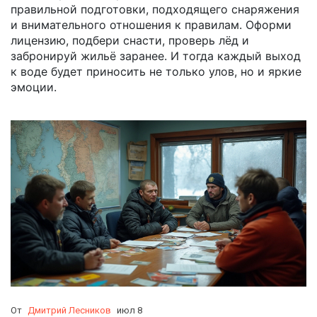
правильной подготовки, подходящего снаряжения
и внимательного отношения к правилам. Оформи
лицензию, подбери снасти, проверь лёд и
забронируй жильё заранее. И тогда каждый выход
к воде будет приносить не только улов, но и яркие
эмоции.
От
Дмитрий Лесников
июл 8