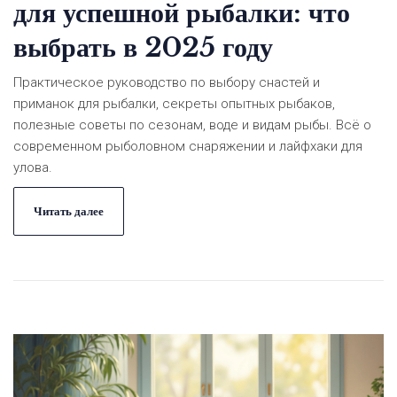
для успешной рыбалки: что
выбрать в 2025 году
Практическое руководство по выбору снастей и
приманок для рыбалки, секреты опытных рыбаков,
полезные советы по сезонам, воде и видам рыбы. Всё о
современном рыболовном снаряжении и лайфхаки для
улова.
Читать далее