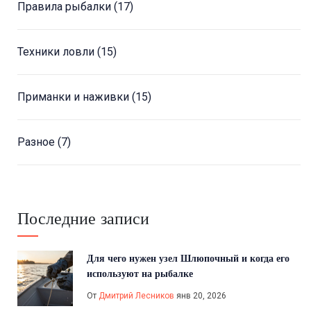
Правила рыбалки
(17)
Техники ловли
(15)
Приманки и наживки
(15)
Разное
(7)
Последние записи
Для чего нужен узел Шлюпочный и когда его
используют на рыбалке
От
Дмитрий Лесников
янв 20, 2026