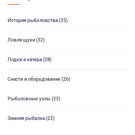
История рыболовства
(35)
Ловля щуки
(32)
Лодки и катера
(28)
Снасти и оборудование
(26)
Рыболовные узлы
(23)
Зимняя рыбалка
(22)