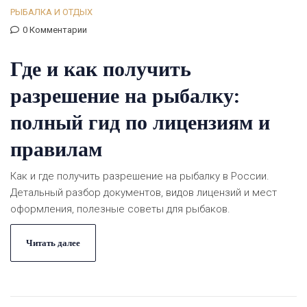
РЫБАЛКА И ОТДЫХ
0 Комментарии
Где и как получить
разрешение на рыбалку:
полный гид по лицензиям и
правилам
Как и где получить разрешение на рыбалку в России.
Детальный разбор документов, видов лицензий и мест
оформления, полезные советы для рыбаков.
Читать далее