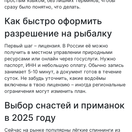
простым языком, без лишних терминов, чтобы
сразу было понятно, что делать.
Как быстро оформить
разрешение на рыбалку
Первый шаг – лицензия. В России её можно
получить в местном управлении природными
ресурсами или онлайн через госуслуги. Нужно
паспорт, ИНН и небольшую оплату. Обычно запись
занимает 5‑10 минут, а документ готов в течение
суток. Не забудь уточнить, какие водоёмы
включены в твою лицензию – иногда региональные
ограничения могут изменить план.
Выбор снастей и приманок
в 2025 году
Сейчас на рынке популярны лёгкие спиннинги из