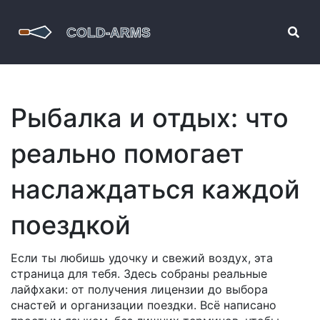
Рыбалка и отдых: что
реально помогает
наслаждаться каждой
поездкой
Если ты любишь удочку и свежий воздух, эта
страница для тебя. Здесь собраны реальные
лайфхаки: от получения лицензии до выбора
снастей и организации поездки. Всё написано