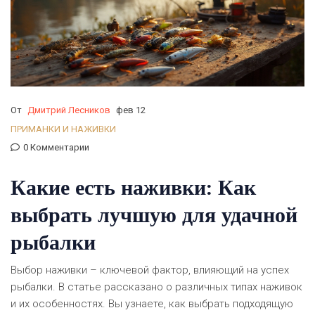
От
Дмитрий Лесников
фев 12
ПРИМАНКИ И НАЖИВКИ
0 Комментарии
Какие есть наживки: Как
выбрать лучшую для удачной
рыбалки
Выбор наживки – ключевой фактор, влияющий на успех
рыбалки. В статье рассказано о различных типах наживок
и их особенностях. Вы узнаете, как выбрать подходящую