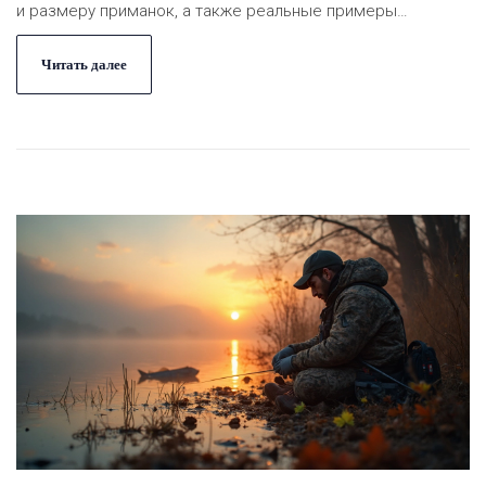
и размеру приманок, а также реальные примеры
работающих комбинаций. Материал подходит как для
новичков, так и для опытных рыболовов. Всё изложено
Читать далее
простым и понятным языком.