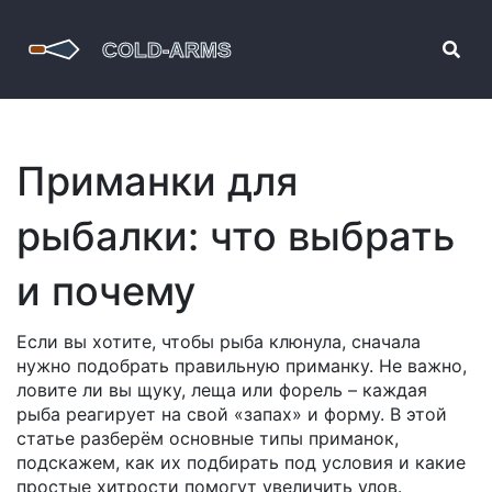
Приманки для
рыбалки: что выбрать
и почему
Если вы хотите, чтобы рыба клюнула, сначала
нужно подобрать правильную приманку. Не важно,
ловите ли вы щуку, леща или форель – каждая
рыба реагирует на свой «запах» и форму. В этой
статье разберём основные типы приманок,
подскажем, как их подбирать под условия и какие
простые хитрости помогут увеличить улов.