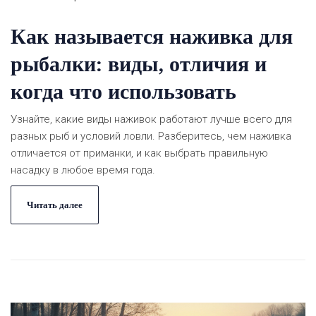
Как называется наживка для
рыбалки: виды, отличия и
когда что использовать
Узнайте, какие виды наживок работают лучше всего для
разных рыб и условий ловли. Разберитесь, чем наживка
отличается от приманки, и как выбрать правильную
насадку в любое время года.
Читать далее