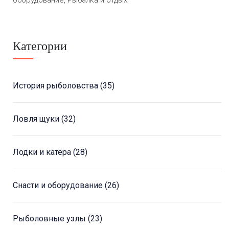
Категории
История рыболовства
(35)
Ловля щуки
(32)
Лодки и катера
(28)
Снасти и оборудование
(26)
Рыболовные узлы
(23)