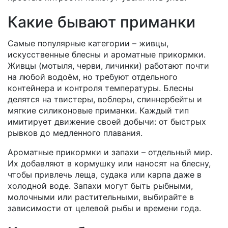
Какие бывают приманки
Самые популярные категории – живцы,
искусственные блесны и ароматные прикормки.
Живцы (мотыля, черви, личинки) работают почти
на любой водоём, но требуют отдельного
контейнера и контроля температуры. Блесны
делятся на твистеры, воблеры, спиннербейты и
мягкие силиконовые приманки. Каждый тип
имитирует движение своей добычи: от быстрых
рывков до медленного плавания.
Ароматные прикормки и запахи – отдельный мир.
Их добавляют в кормушку или наносят на блесну,
чтобы привлечь леща, судака или карпа даже в
холодной воде. Запахи могут быть рыбными,
молочными или растительными, выбирайте в
зависимости от целевой рыбы и времени года.