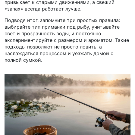
привыкает к старыми движениями, а свежий
«запах» всегда работает лучше.
Подводя итог, запомните три простых правила:
выбирайте тип приманки под рыбу, учитывайте
свет и прозрачность воды, и постоянно
экспериментируйте с размером и ароматом. Такие
подходы позволяют не просто ловить, а
наслаждаться процессом и уезжать домой с
полной сумкой.