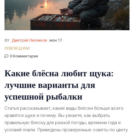
От
Дмитрий Лесников
июн 17
ЛОВЛЯ ЩУКИ
0 Комментарии
Какие блёсна любит щука:
лучшие варианты для
успешной рыбалки
Статья рассказывает, какие виды блёсен больше всего
нравятся щуке и почему. Вы узнаете, как выбрать
правильную блесну для разной погоды, времени года и
условий ловли. Приведены проверенные советы по цвету