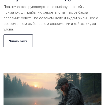
Практическое руководство по выбору снастей и
приманок для рыбалки, секреты опытных рыбаков,
полезные советы по сезонам, воде и видам рыбы. Всё о
современном рыболовном снаряжении и лайфхаки для
улова.
Читать далее