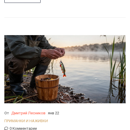
От
Дмитрий Лесников
янв 22
ПРИМАНКИ И НАЖИВКИ
0 Комментарии