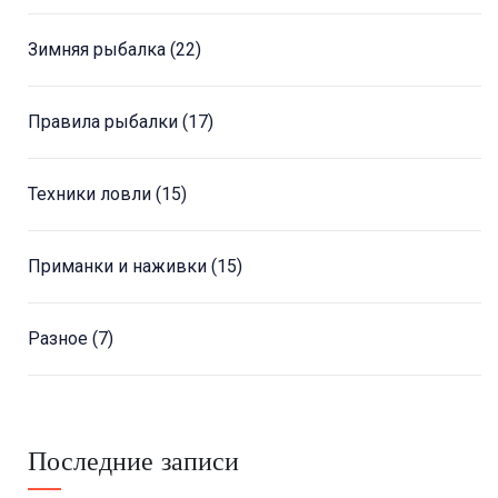
Зимняя рыбалка
(22)
Правила рыбалки
(17)
Техники ловли
(15)
Приманки и наживки
(15)
Разное
(7)
Последние записи