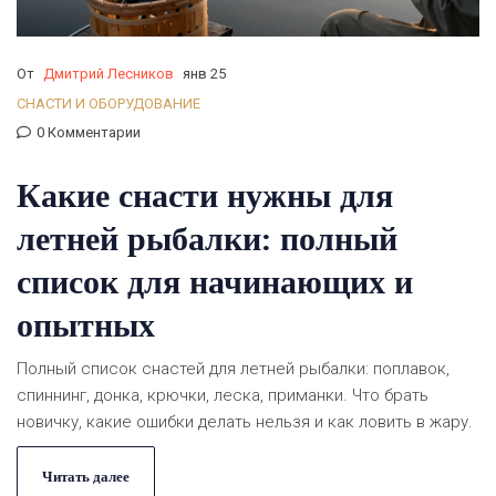
От
Дмитрий Лесников
янв 25
СНАСТИ И ОБОРУДОВАНИЕ
0 Комментарии
Какие снасти нужны для
летней рыбалки: полный
список для начинающих и
опытных
Полный список снастей для летней рыбалки: поплавок,
спиннинг, донка, крючки, леска, приманки. Что брать
новичку, какие ошибки делать нельзя и как ловить в жару.
Читать далее