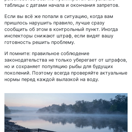
таблицы с датами начала и окончания запретов.
Если вы всё же попали в ситуацию, когда вам
пришлось нарушить правило, лучше сразу
сообщить об этом в контрольный пункт. Иногда
инспекторы снижают штраф, если видят вашу
готовность решить проблему.
И помните: правильное соблюдение
законодательства не только уберегает от штрафов,
но и сохраняет популяцию рыбы для будущих
поколений. Поэтому всегда проверяйте актуальные
нормы перед каждой вылазкой на воду.