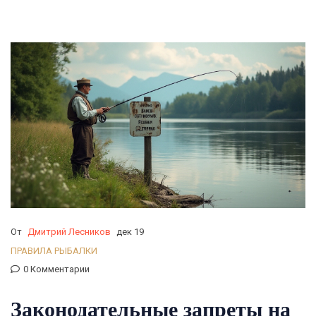
От
Дмитрий Лесников
дек 19
ПРАВИЛА РЫБАЛКИ
0 Комментарии
Законодательные запреты на