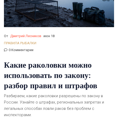
От
Дмитрий Лесников
июн 18
ПРАВИЛА РЫБАЛКИ
0 Комментарии
Какие раколовки можно
использовать по закону:
разбор правил и штрафов
Разбираем, какие раколовки разрешены по закону в
России. Узнайте о штрафах, региональных запретах и
легальных способах ловли раков без проблем с
инспекторами.