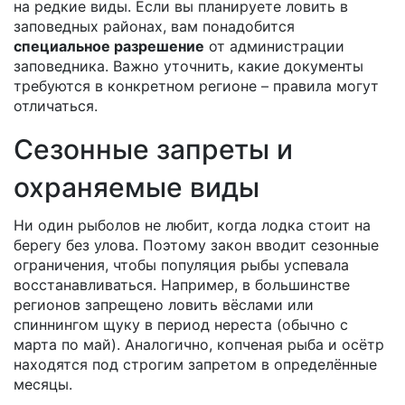
на редкие виды. Если вы планируете ловить в
заповедных районах, вам понадобится
специальное разрешение
от администрации
заповедника. Важно уточнить, какие документы
требуются в конкретном регионе – правила могут
отличаться.
Сезонные запреты и
охраняемые виды
Ни один рыболов не любит, когда лодка стоит на
берегу без улова. Поэтому закон вводит сезонные
ограничения, чтобы популяция рыбы успевала
восстанавливаться. Например, в большинстве
регионов запрещено ловить вёслами или
спиннингом щуку в период нереста (обычно с
марта по май). Аналогично, копченая рыба и осётр
находятся под строгим запретом в определённые
месяцы.