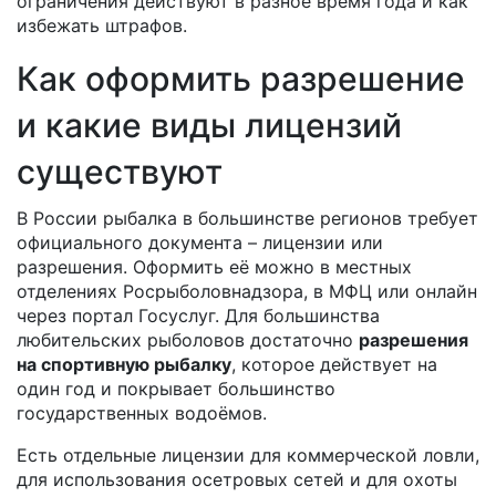
ограничения действуют в разное время года и как
избежать штрафов.
Как оформить разрешение
и какие виды лицензий
существуют
В России рыбалка в большинстве регионов требует
официального документа – лицензии или
разрешения. Оформить её можно в местных
отделениях Росрыболовнадзора, в МФЦ или онлайн
через портал Госуслуг. Для большинства
любительских рыболовов достаточно
разрешения
на спортивную рыбалку
, которое действует на
один год и покрывает большинство
государственных водоёмов.
Есть отдельные лицензии для коммерческой ловли,
для использования осетровых сетей и для охоты