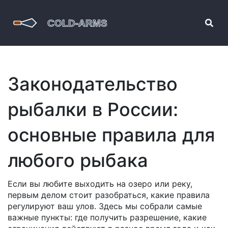
Законодательство
рыбалки в России:
основные правила для
любого рыбака
Если вы любите выходить на озеро или реку,
первым делом стоит разобраться, какие правила
регулируют ваш улов. Здесь мы собрали самые
важные пункты: где получить разрешение, какие