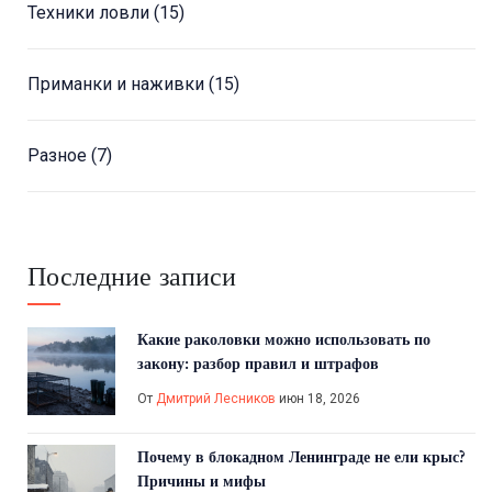
Техники ловли
(15)
Приманки и наживки
(15)
Разное
(7)
Последние записи
Какие раколовки можно использовать по
закону: разбор правил и штрафов
От
Дмитрий Лесников
июн 18, 2026
Почему в блокадном Ленинграде не ели крыс?
Причины и мифы