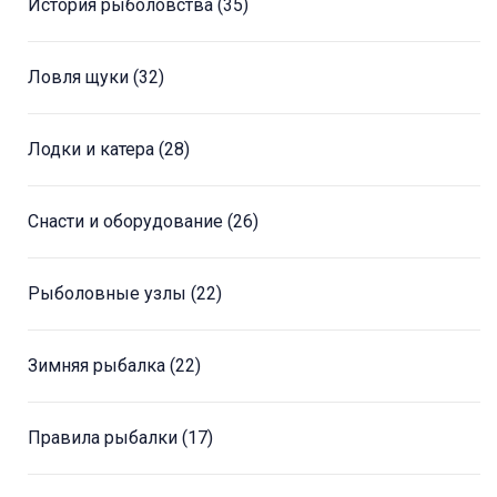
История рыболовства
(35)
Ловля щуки
(32)
Лодки и катера
(28)
Снасти и оборудование
(26)
Рыболовные узлы
(22)
Зимняя рыбалка
(22)
Правила рыбалки
(17)