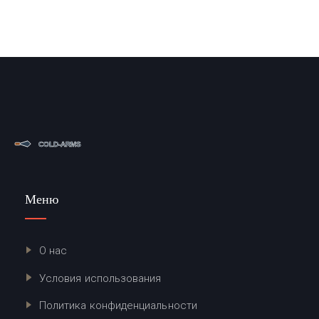
Меню
О нас
Условия использования
Политика конфиденциальности