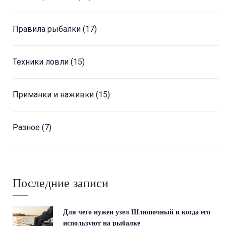
Правила рыбалки
(17)
Техники ловли
(15)
Приманки и наживки
(15)
Разное
(7)
Последние записи
Для чего нужен узел Шлюпочный и когда его
используют на рыбалке