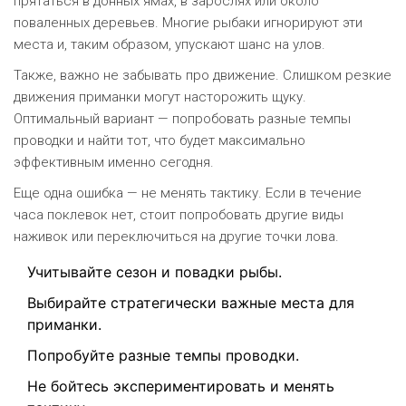
прятаться в донных ямах, в зарослях или около
поваленных деревьев. Многие рыбаки игнорируют эти
места и, таким образом, упускают шанс на улов.
Также, важно не забывать про движение. Слишком резкие
движения приманки могут насторожить щуку.
Оптимальный вариант — попробовать разные темпы
проводки и найти тот, что будет максимально
эффективным именно сегодня.
Еще одна ошибка — не менять тактику. Если в течение
часа поклевок нет, стоит попробовать другие виды
наживок или переключиться на другие точки лова.
Учитывайте сезон и повадки рыбы.
Выбирайте стратегически важные места для
приманки.
Попробуйте разные темпы проводки.
Не бойтесь экспериментировать и менять