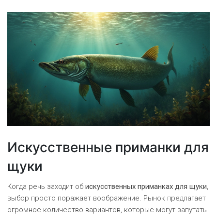
Искусственные приманки для
щуки
Когда речь заходит об
искусственных приманках для щуки
,
выбор просто поражает воображение. Рынок предлагает
огромное количество вариантов, которые могут запутать