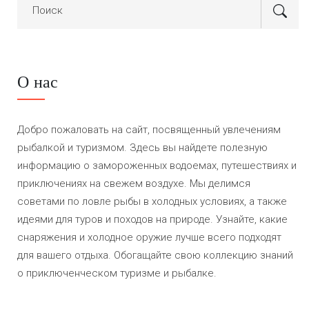
О нас
Добро пожаловать на сайт, посвященный увлечениям
рыбалкой и туризмом. Здесь вы найдете полезную
информацию о замороженных водоемах, путешествиях и
приключениях на свежем воздухе. Мы делимся
советами по ловле рыбы в холодных условиях, а также
идеями для туров и походов на природе. Узнайте, какие
снаряжения и холодное оружие лучше всего подходят
для вашего отдыха. Обогащайте свою коллекцию знаний
о приключенческом туризме и рыбалке.