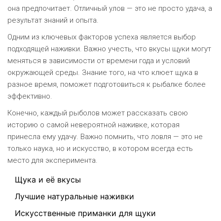
она предпочитает. Отличный улов — это не просто удача, а
результат знаний и опыта.
Одним из ключевых факторов успеха является выбор
подходящей наживки. Важно учесть, что вкусы щуки могут
меняться в зависимости от времени года и условий
окружающей среды. Знание того, на что клюет щука в
разное время, поможет подготовиться к рыбалке более
эффективно.
Конечно, каждый рыболов может рассказать свою
историю о самой невероятной наживке, которая
принесла ему удачу. Важно помнить, что ловля — это не
только наука, но и искусство, в котором всегда есть
место для эксперимента.
Щука и её вкусы
Лучшие натуральные наживки
Искусственные приманки для щуки