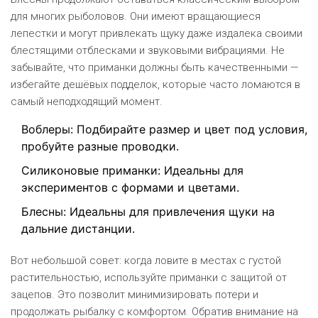
для многих рыболовов. Они имеют вращающиеся
лепестки и могут привлекать щуку даже издалека своими
блестящими отблесками и звуковыми вибрациями. Не
забывайте, что приманки должны быть качественными —
избегайте дешёвых подделок, которые часто ломаются в
самый неподходящий момент.
Воблеры: Подбирайте размер и цвет под условия,
пробуйте разные проводки.
Силиконовые приманки: Идеальны для
экспериментов с формами и цветами.
Блесны: Идеальны для привлечения щуки на
дальние дистанции.
Вот небольшой совет: когда ловите в местах с густой
растительностью, используйте приманки с защитой от
зацепов. Это позволит минимизировать потери и
продолжать рыбалку с комфортом. Обратив внимание на