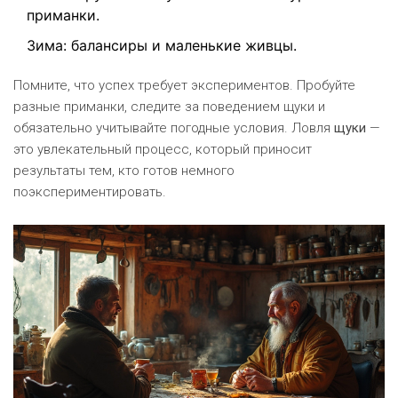
приманки.
Зима: балансиры и маленькие живцы.
Помните, что успех требует экспериментов. Пробуйте
разные приманки, следите за поведением щуки и
обязательно учитывайте погодные условия. Ловля
щуки
—
это увлекательный процесс, который приносит
результаты тем, кто готов немного
поэкспериментировать.