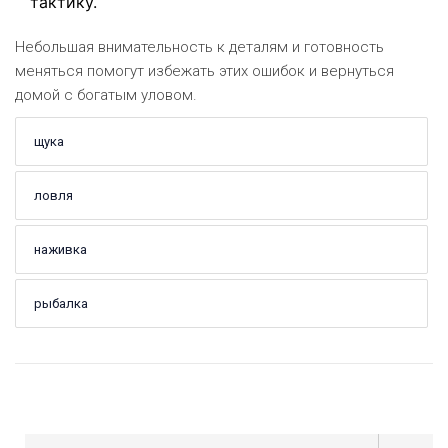
тактику.
Небольшая внимательность к деталям и готовность
меняться помогут избежать этих ошибок и вернуться
домой с богатым уловом.
щука
ловля
наживка
рыбалка