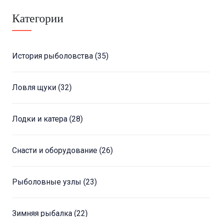
Категории
История рыболовства
(35)
Ловля щуки
(32)
Лодки и катера
(28)
Снасти и оборудование
(26)
Рыболовные узлы
(23)
Зимняя рыбалка
(22)