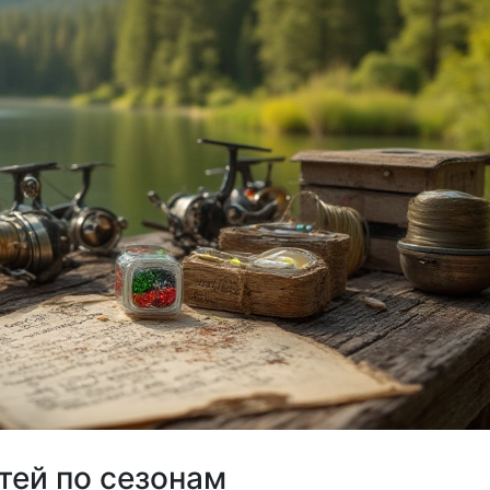
тей по сезонам