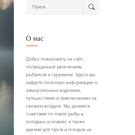
О нас
Добро пожаловать на сайт,
посвященный увлечениям
рыбалкой и туризмом. Здесь вы
найдете полезную информацию о
замороженных водоемах,
путешествиях и приключениях на
свежем воздухе. Мы делимся
советами по ловле рыбы в
холодных условиях, а также
идеями для туров и походов на