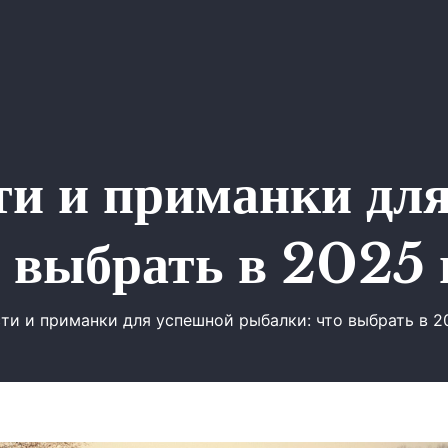
ти и приманки дл
 выбрать в 2025 
ти и приманки для успешной рыбалки: что выбрать в 2