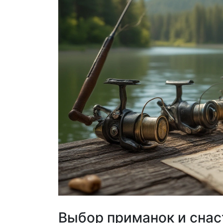
Выбор приманок и снас