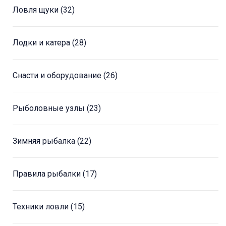
Ловля щуки
(32)
Лодки и катера
(28)
Снасти и оборудование
(26)
Рыболовные узлы
(23)
Зимняя рыбалка
(22)
Правила рыбалки
(17)
Техники ловли
(15)