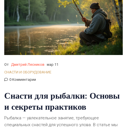
От
Дмитрий Лесников
мар 11
СНАСТИ И ОБОРУДОВАНИЕ
0 Комментарии
Снасти для рыбалки: Основы
и секреты практиков
Рыбалка — увлекательное занятие, требующее
специальных снастей для успешного улова. В статье мы