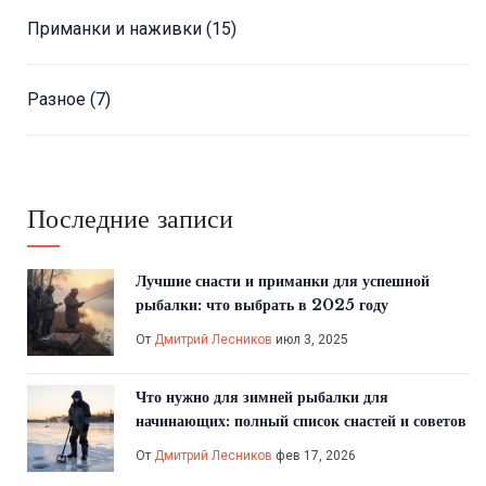
Приманки и наживки
(15)
Разное
(7)
Последние записи
Лучшие снасти и приманки для успешной
рыбалки: что выбрать в 2025 году
От
Дмитрий Лесников
июл 3, 2025
Что нужно для зимней рыбалки для
начинающих: полный список снастей и советов
От
Дмитрий Лесников
фев 17, 2026