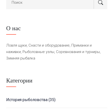
О нас
Ловля щуки, Снасти и оборудование, Приманки и
наживки, Рыболовные узлы, Соревнования и турниры,
Зимняя рыбалка
Категории
История рыболовства
(35)