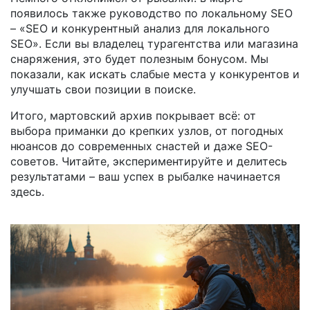
появилось также руководство по локальному SEO
– «SEO и конкурентный анализ для локального
SEO». Если вы владелец турагентства или магазина
снаряжения, это будет полезным бонусом. Мы
показали, как искать слабые места у конкурентов и
улучшать свои позиции в поиске.
Итого, мартовский архив покрывает всё: от
выбора приманки до крепких узлов, от погодных
нюансов до современных снастей и даже SEO-
советов. Читайте, экспериментируйте и делитесь
результатами – ваш успех в рыбалке начинается
здесь.