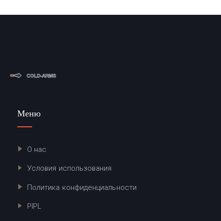
Меню
О нас
Условия использования
Политика конфиденциальности
PIPL