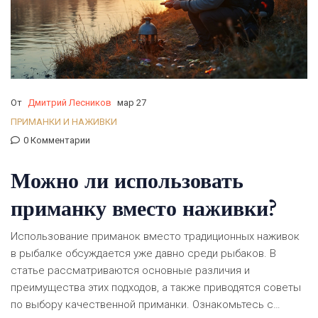
От
Дмитрий Лесников
мар 27
ПРИМАНКИ И НАЖИВКИ
0 Комментарии
Можно ли использовать
приманку вместо наживки?
Использование приманок вместо традиционных наживок
в рыбалке обсуждается уже давно среди рыбаков. В
статье рассматриваются основные различия и
преимущества этих подходов, а также приводятся советы
по выбору качественной приманки. Ознакомьтесь с