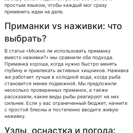
простым языком, чтобы каждый мог сразу
применить идеи на деле.
Приманки vs наживки: что
выбрать?
В статье «Можно ли использовать приманку
вместо наживки?» мы сравнили оба подхода.
Приманка хороша, когда нужно быстро менять
глубину и привлекать активных хищников. Наживка
же работает лучше в холодной воде, когда рыба
становится менее подвижной. Мы предложили
несколько проверенных приманок, а также
рассказали, какие виды рыбы реагируют на них
сильнее. Если у вас ограниченный бюджет, начните
с простой блесны и постепенно вводите живую
наживку.
Узлы, оснастка и погода: