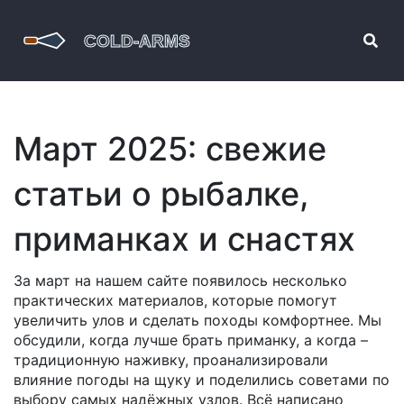
Март 2025: свежие
статьи о рыбалке,
приманках и снастях
За март на нашем сайте появилось несколько
практических материалов, которые помогут
увеличить улов и сделать походы комфортнее. Мы
обсудили, когда лучше брать приманку, а когда –
традиционную наживку, проанализировали
влияние погоды на щуку и поделились советами по
выбору самых надёжных узлов. Всё написано