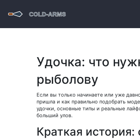
Удочка: что нуж
рыболову
Если вы только начинаете или уже давно
пришла и как правильно подобрать моде
удочки, основные типы и реальные лайф
больший улов.
Краткая история: 