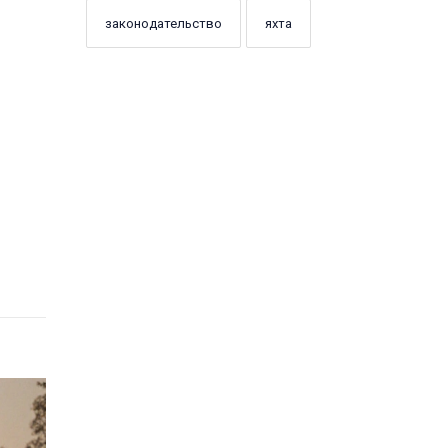
законодательство
яхта