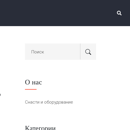
О нас
ю
Снасти и оборудование
Категории