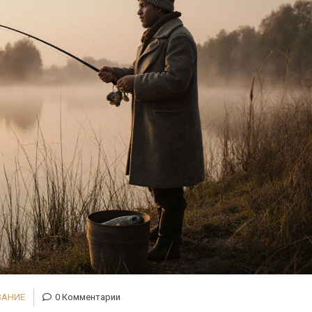
ВАНИЕ
0 Комментарии