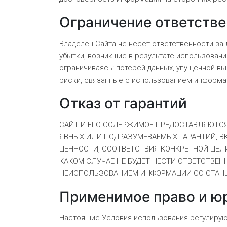
Ограничение ответств
Владелец Сайта не несет ответственности за
убытки, возникшие в результате использовани
ограничиваясь: потерей данных, упущенной в
риски, связанные с использованием информац
Отказ от гарантий
САЙТ И ЕГО СОДЕРЖИМОЕ ПРЕДОСТАВЛЯЮТСЯ 
ЯВНЫХ ИЛИ ПОДРАЗУМЕВАЕМЫХ ГАРАНТИЙ, В
ЦЕННОСТИ, СООТВЕТСТВИЯ КОНКРЕТНОЙ ЦЕЛ
КАКОМ СЛУЧАЕ НЕ БУДЕТ НЕСТИ ОТВЕТСТВЕ
НЕИСПОЛЬЗОВАНИЕМ ИНФОРМАЦИИ СО СТАН
Применимое право и ю
Настоящие Условия использования регулирую