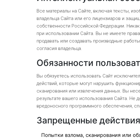
Все материалы на Сайте, включая тексты, изо
владельца Сайта или его лицензиаров и защи
собственности Российской Федерации. Никак
при использовании Сайта. Вы не имеете права
продавать или создавать производные работ
согласия владельца.
Обязанности пользова
Вы обязуетесь использовать Сайт исключител
действий, которые могут нарушить функциони
сканирования или извлечения данных. Вы нес
результате вашего использования Сайта. Не 
вредоносного программного обеспечения, сп
Запрещенные действи
Попытки взлома, сканирования или об