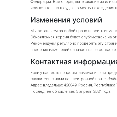
Федерации. Все споры, вытекающие из или с
исключительно в судах по месту нахождения в
Изменения условий
Мы оставляем за собой право вносить измен
Обновленная версия будет опубликована на э
Рекомендуем регулярно проверять эту стран
внесения изменений означает ваше согласие
Контактная информаци
Если у вас есть вопросы, замечания или пре
свяжитесь с нами по электронной почте:
dmitr
Адрес владельца: 420049, Россия, Республика Та
Последнее обновление: 5 апреля 2024 года.