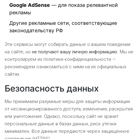
Google AdSense
— для показа релевантной
рекламы
Другие рекламные сети, соответствующие
законодательству РФ
Эти сервисы могут собирать данные о вашем поведении
на сайте, но
не получают вашу личную информацию
. Мы не
контролируем их политики конфиденциальности —
рекомендуем ознакомиться с ними на их официальных
сайтах.
Безопасность данных
Мы принимаем разумные меры для защиты информации
от несанкционированного доступа, изменения, раскрытия
или уничтожения. Однако, поскольку сайт не хранит
персональные данные в базах данных, риск утечки
минимален. Все данные передаются через защищённое
соединение (HTTPS).