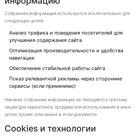
информацию
Собранная информация используется исключительно для
следующих целей:
Анализ трафика и поведения посетителей для
улучшения содержания сайта
Оптимизация производительности и удобства
навигации
Обеспечение стабильной работы сайта
Показ релевантной рекламы через сторонние
сервисы (если применимо)
Никакая собранная информация не передаётся третьим
лицам для маркетинга, продажи или использования в иных
целях, кроме описанных в этом документе.
Cookies и технологии