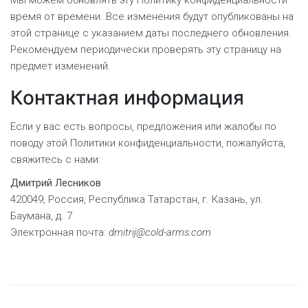
Мы можем обновлять эту Политику конфиденциальности
время от времени. Все изменения будут опубликованы на
этой странице с указанием даты последнего обновления.
Рекомендуем периодически проверять эту страницу на
предмет изменений.
Контактная информация
Если у вас есть вопросы, предложения или жалобы по
поводу этой Политики конфиденциальности, пожалуйста,
свяжитесь с нами:
Дмитрий Лесников
420049, Россия, Республика Татарстан, г. Казань, ул.
Баумана, д. 7
Электронная почта:
dmitrij@cold-arms.com