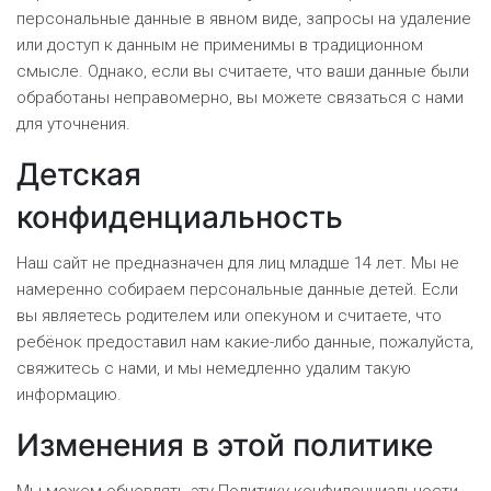
персональные данные в явном виде, запросы на удаление
или доступ к данным не применимы в традиционном
смысле. Однако, если вы считаете, что ваши данные были
обработаны неправомерно, вы можете связаться с нами
для уточнения.
Детская
конфиденциальность
Наш сайт не предназначен для лиц младше 14 лет. Мы не
намеренно собираем персональные данные детей. Если
вы являетесь родителем или опекуном и считаете, что
ребёнок предоставил нам какие-либо данные, пожалуйста,
свяжитесь с нами, и мы немедленно удалим такую
информацию.
Изменения в этой политике