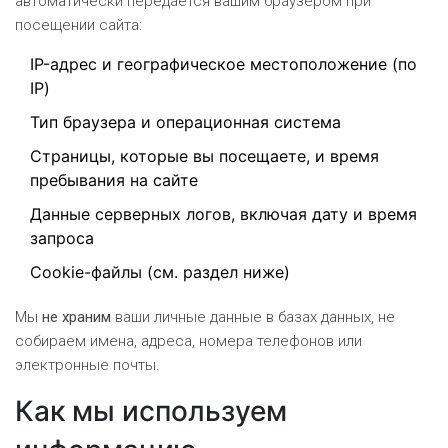
автоматически передаётся вашим браузером при
посещении сайта:
IP-адрес и географическое местоположение (по
IP)
Тип браузера и операционная система
Страницы, которые вы посещаете, и время
пребывания на сайте
Данные серверных логов, включая дату и время
запроса
Cookie-файлы (см. раздел ниже)
Мы
не храним
ваши личные данные в базах данных, не
собираем имена, адреса, номера телефонов или
электронные почты.
Как мы используем