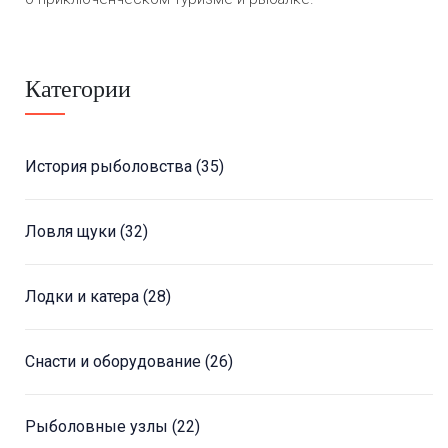
Категории
История рыболовства
(35)
Ловля щуки
(32)
Лодки и катера
(28)
Снасти и оборудование
(26)
Рыболовные узлы
(22)