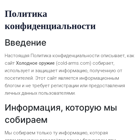
Политика
конфиденциальности
Введение
Настоящая Политика конфиденциальности описывает, как
сайт
Холодное оружие
(cold-arms.com) собирает,
использует и защищает информацию, полученную от
посетителей. Этот сайт является информационным
блогом и не требует регистрации или предоставления
личных данных пользователями.
Информация, которую мы
собираем
Мы собираем только ту информацию, которая