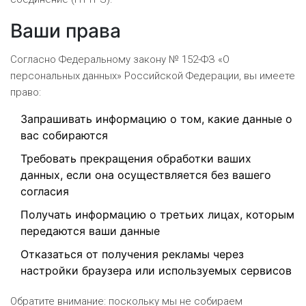
Ваши права
Согласно Федеральному закону № 152-ФЗ «О
персональных данных» Российской Федерации, вы имеете
право:
Запрашивать информацию о том, какие данные о
вас собираются
Требовать прекращения обработки ваших
данных, если она осуществляется без вашего
согласия
Получать информацию о третьих лицах, которым
передаются ваши данные
Отказаться от получения рекламы через
настройки браузера или используемых сервисов
Обратите внимание: поскольку мы не собираем