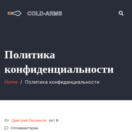
Политика
конфиденциальности
Home
Политика конфиденциальности
От
Дмитрий Лесников
окт 8
0 Комментарии