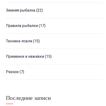
Зимняя рыбалка
(22)
Правила рыбалки
(17)
Техники ловли
(15)
Приманки и наживки
(15)
Разное
(7)
Последние записи