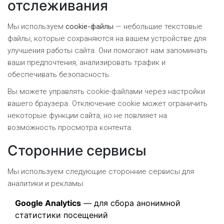
отслеживания
Мы используем
cookie-файлы
— небольшие текстовые
файлы, которые сохраняются на вашем устройстве для
улучшения работы сайта. Они помогают нам запоминать
ваши предпочтения, анализировать трафик и
обеспечивать безопасность.
Вы можете управлять cookie-файлами через настройки
вашего браузера. Отключение cookie может ограничить
некоторые функции сайта, но не повлияет на
возможность просмотра контента.
Сторонние сервисы
Мы используем следующие сторонние сервисы для
аналитики и рекламы:
Google Analytics
— для сбора анонимной
статистики посещений