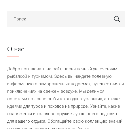
О нас
Добро пожаловать на сайт, посвященный увлечениям
рыбалкой и туризмом. Здесь вы найдете полезную
информацию о замороженных водоемах, путешествиях и
приключениях на свежем воздухе. Мы делимся
советами по ловле рыбы в холодных условиях, а также
идеями для туров и походов на природе. Узнайте, какие
снаряжения и холодное оружие лучше всего подходят
для вашего отдыха. Обогащайте свою коллекцию знаний
о приключенческом туризме и рыбалке.