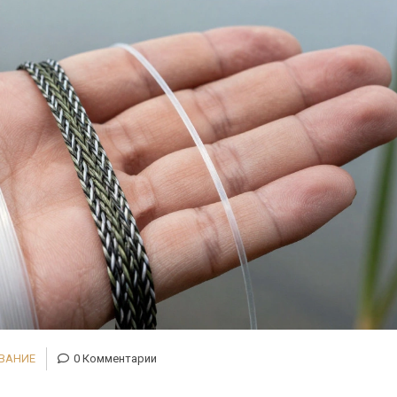
ОВАНИЕ
0 Комментарии