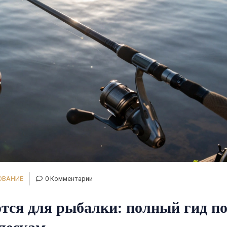
ОВАНИЕ
0 Комментарии
тся для рыбалки: полный гид п