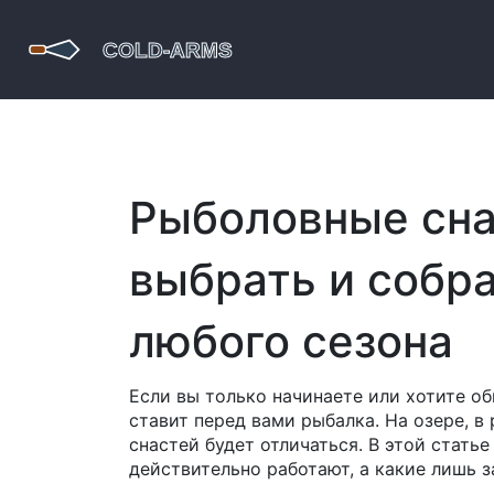
Рыболовные сна
выбрать и собр
любого сезона
Если вы только начинаете или хотите об
ставит перед вами рыбалка. На озере, в
снастей будет отличаться. В этой стать
действительно работают, а какие лишь 