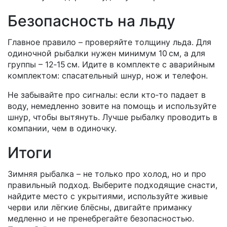
Безопасность на льду
Главное правило – проверяйте толщину льда. Для
одиночной рыбалки нужен минимум 10 см, а для
группы – 12‑15 см. Идите в комплекте с аварийным
комплектом: спасательный шнур, нож и телефон.
Не забывайте про сигналы: если кто‑то падает в
воду, немедленно зовите на помощь и используйте
шнур, чтобы вытянуть. Лучше рыбалку проводить в
компании, чем в одиночку.
Итоги
Зимняя рыбалка – не только про холод, но и про
правильный подход. Выберите подходящие снасти,
найдите место с укрытиями, используйте живые
черви или лёгкие блёсны, двигайте приманку
медленно и не пренебрегайте безопасностью.