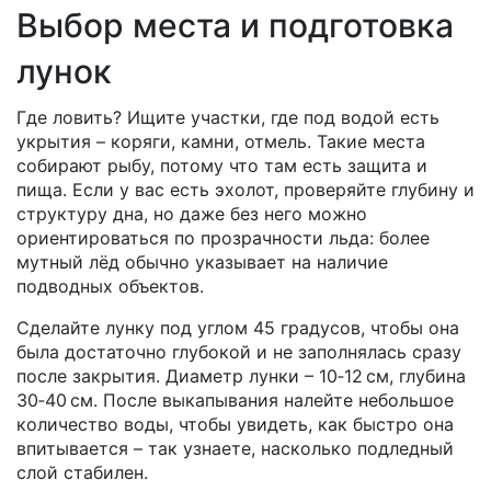
Выбор места и подготовка
лунок
Где ловить? Ищите участки, где под водой есть
укрытия – коряги, камни, отмель. Такие места
собирают рыбу, потому что там есть защита и
пища. Если у вас есть эхолот, проверяйте глубину и
структуру дна, но даже без него можно
ориентироваться по прозрачности льда: более
мутный лёд обычно указывает на наличие
подводных объектов.
Сделайте лунку под углом 45 градусов, чтобы она
была достаточно глубокой и не заполнялась сразу
после закрытия. Диаметр лунки – 10‑12 см, глубина
30‑40 см. После выкапывания налейте небольшое
количество воды, чтобы увидеть, как быстро она
впитывается – так узнаете, насколько подледный
слой стабилен.