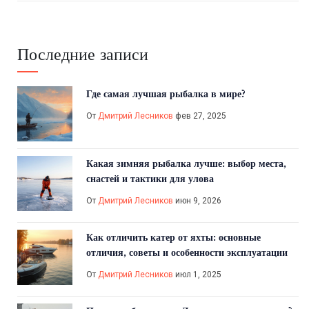
Последние записи
Где самая лучшая рыбалка в мире?
От
Дмитрий Лесников
фев 27, 2025
Какая зимняя рыбалка лучше: выбор места,
снастей и тактики для улова
От
Дмитрий Лесников
июн 9, 2026
Как отличить катер от яхты: основные
отличия, советы и особенности эксплуатации
От
Дмитрий Лесников
июл 1, 2025