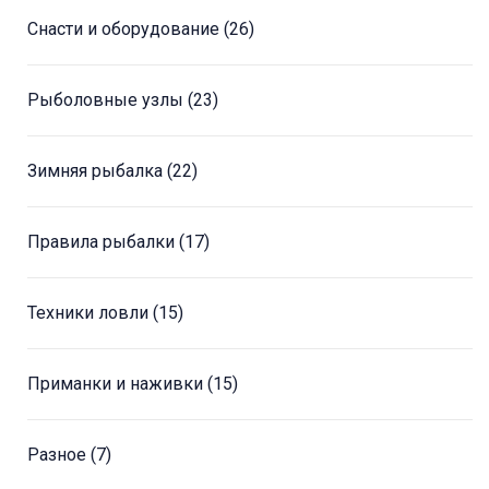
Снасти и оборудование
(26)
Рыболовные узлы
(23)
Зимняя рыбалка
(22)
Правила рыбалки
(17)
Техники ловли
(15)
Приманки и наживки
(15)
Разное
(7)