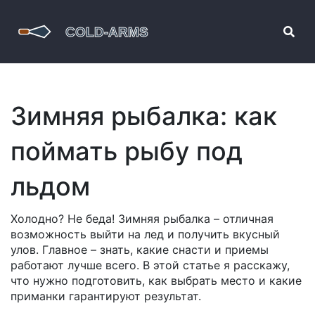
Зимняя рыбалка: как
поймать рыбу под
льдом
Холодно? Не беда! Зимняя рыбалка – отличная
возможность выйти на лед и получить вкусный
улов. Главное – знать, какие снасти и приемы
работают лучше всего. В этой статье я расскажу,
что нужно подготовить, как выбрать место и какие
приманки гарантируют результат.