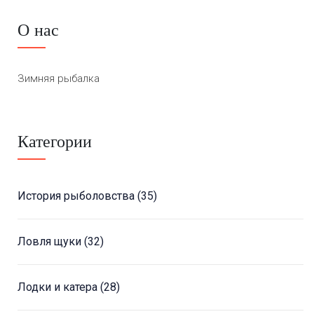
О нас
Зимняя рыбалка
Категории
История рыболовства
(35)
Ловля щуки
(32)
Лодки и катера
(28)