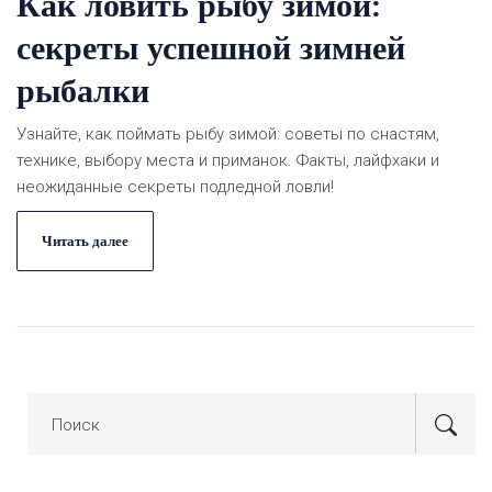
Как ловить рыбу зимой:
секреты успешной зимней
рыбалки
Узнайте, как поймать рыбу зимой: советы по снастям,
технике, выбору места и приманок. Факты, лайфхаки и
неожиданные секреты подледной ловли!
Читать далее