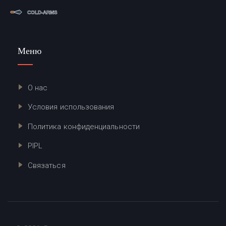
Меню
О нас
Условия использования
Политика конфиденциальности
PIPL
Связаться