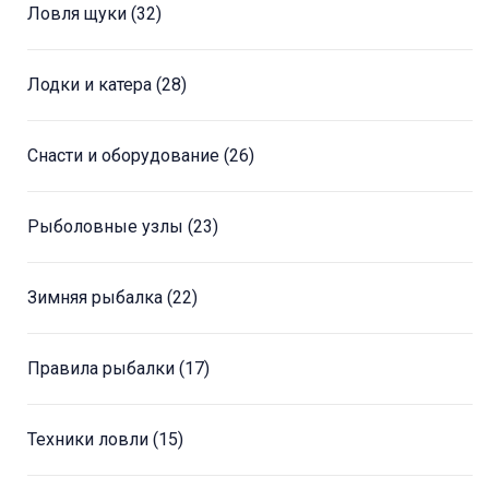
Ловля щуки
(32)
Лодки и катера
(28)
Снасти и оборудование
(26)
Рыболовные узлы
(23)
Зимняя рыбалка
(22)
Правила рыбалки
(17)
Техники ловли
(15)