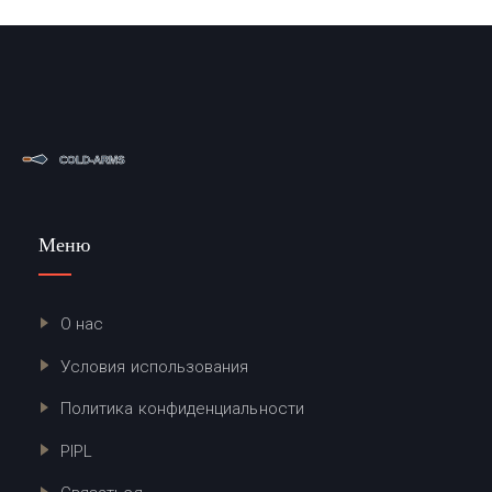
Меню
О нас
Условия использования
Политика конфиденциальности
PIPL