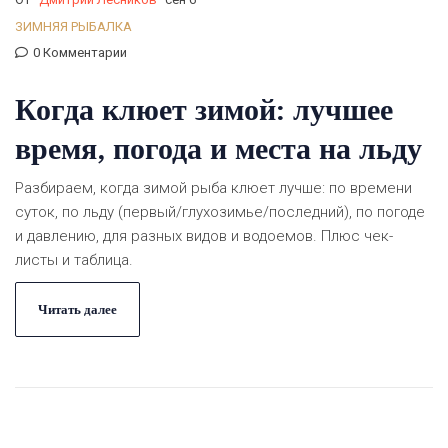
ЗИМНЯЯ РЫБАЛКА
0 Комментарии
Когда клюет зимой: лучшее
время, погода и места на льду
Разбираем, когда зимой рыба клюет лучше: по времени
суток, по льду (первый/глухозимье/последний), по погоде
и давлению, для разных видов и водоемов. Плюс чек-
листы и таблица.
Читать далее