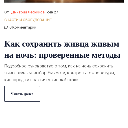
От
Дмитрий Лесников
сен 27
СНАСТИ И ОБОРУДОВАНИЕ
0 Комментарии
Как сохранить живца живым
на ночь: проверенные методы
Подробное руководство о том, как на ночь сохранить
живца живым: выбор ёмкости, контроль температуры,
кислорода и практические лайфхаки.
Читать далее