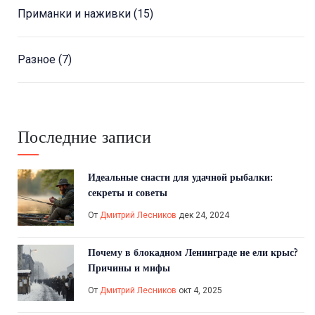
Приманки и наживки
(15)
Разное
(7)
Последние записи
Идеальные снасти для удачной рыбалки:
секреты и советы
От
Дмитрий Лесников
дек 24, 2024
Почему в блокадном Ленинграде не ели крыс?
Причины и мифы
От
Дмитрий Лесников
окт 4, 2025