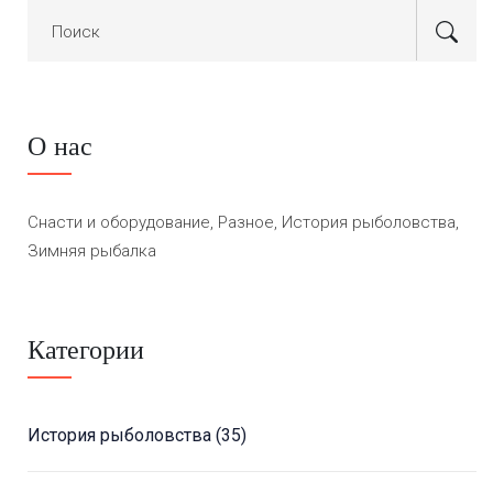
О нас
Снасти и оборудование, Разное, История рыболовства,
Зимняя рыбалка
Категории
История рыболовства
(35)