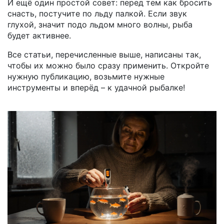
И ещё один простой совет: перед тем как бросить
снасть, постучите по льду палкой. Если звук
глухой, значит подо льдом много волны, рыба
будет активнее.
Все статьи, перечисленные выше, написаны так,
чтобы их можно было сразу применить. Откройте
нужную публикацию, возьмите нужные
инструменты и вперёд – к удачной рыбалке!