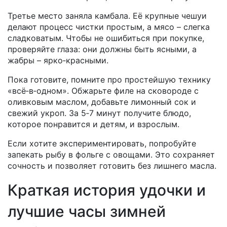
Третье место заняла камбала. Её крупные чешуи
делают процесс чистки простым, а мясо – слегка
сладковатым. Чтобы не ошибиться при покупке,
проверяйте глаза: они должны быть ясными, а
жабры – ярко‑красными.
Пока готовите, помните про простейшую технику
«всё‑в‑одном». Обжарьте филе на сковороде с
оливковым маслом, добавьте лимонный сок и
свежий укроп. За 5‑7 минут получите блюдо,
которое понравится и детям, и взрослым.
Если хотите экспериментировать, попробуйте
запекать рыбу в фольге с овощами. Это сохраняет
сочность и позволяет готовить без лишнего масла.
Краткая история удочки и
лучшие часы зимней