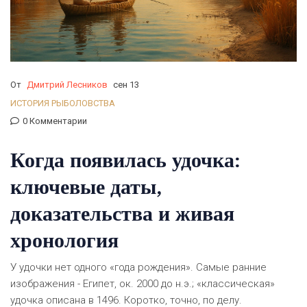
От
Дмитрий Лесников
сен 13
ИСТОРИЯ РЫБОЛОВСТВА
0 Комментарии
Когда появилась удочка:
ключевые даты,
доказательства и живая
хронология
У удочки нет одного «года рождения». Самые ранние
изображения - Египет, ок. 2000 до н.э.; «классическая»
удочка описана в 1496. Коротко, точно, по делу.