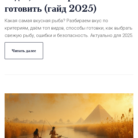
готовить (гайд 2025)
Какая самая вкусная рыба? Разбираем вкус по
критериям, даём топ видов, способы готовки, как выбрать
свежую рыбу, ошибки и безопасность. Актуально для 2025.
Читать далее