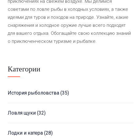
приключениях на свежем воздухе. Мы делимся
советами по ловле рыбы в холодных условиях, а также
идеями для туров и походов на природе. Узнайте, какие
снаряжения и холодное оружие лучше всего подходят
для вашего отдыха. Обогащайте свою коллекцию знаний
о приключенческом туризме и рыбалке.
Категории
История рыболовства
(35)
Ловля щуки
(32)
Лодки и катера
(28)