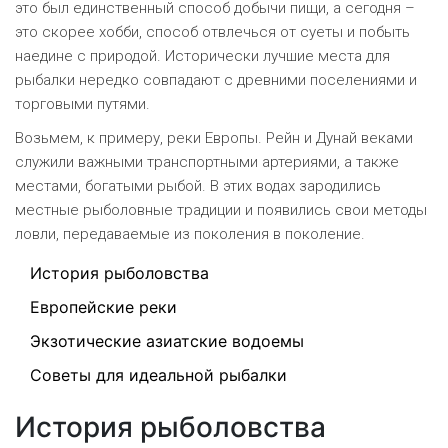
это был единственный способ добычи пищи, а сегодня –
это скорее хобби, способ отвлечься от суеты и побыть
наедине с природой. Исторически лучшие места для
рыбалки нередко совпадают с древними поселениями и
торговыми путями.
Возьмем, к примеру, реки Европы. Рейн и Дунай веками
служили важными транспортными артериями, а также
местами, богатыми рыбой. В этих водах зародились
местные рыболовные традиции и появились свои методы
ловли, передаваемые из поколения в поколение.
История рыболовства
Европейские реки
Экзотические азиатские водоемы
Советы для идеальной рыбалки
История рыболовства