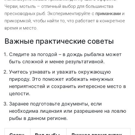
Черви, мотыль – отличный выбор для большинства
пресноводных рыб. Экспериментируйте с
приманками
и
прикормкой, чтобы найти то, что работает в конкретное
время и место.
Важные практические советы
Следите за погодой – в дождь рыбалка может
быть сложной и менее результативной.
Учитесь узнавать и уважать окружающую
природу. Это поможет избежать ненужных
неприятностей и сохранить интересное место в
целости.
Заранее подготовьте документы, если
необходима лицензия или разрешение на ловлю
рыбы в данном регионе.