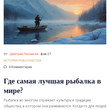
От
Дмитрий Лесников
фев 27
ИСТОРИЯ РЫБОЛОВСТВА
0 Комментарии
Где самая лучшая рыбалка в
мире?
Рыбалка во многом отражает культуру и традиции
общества, в котором она развивается. Когда-то для людей