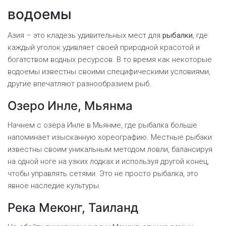
водоемы
Азия – это кладезь удивительных мест для
рыбалки
, где
каждый уголок удивляет своей природной красотой и
богатством водных ресурсов. В то время как некоторые
водоемы известны своими специфическими условиями,
другие впечатляют разнообразием рыб.
Озеро Инле, Мьянма
Начнем с озера Инле в Мьянме, где рыбалка больше
напоминает изысканную хореографию. Местные рыбаки
известны своим уникальным методом ловли, балансируя
на одной ноге на узких лодках и используя другой конец,
чтобы управлять сетями. Это не просто рыбалка, это
явное наследие культуры.
Река Меконг, Таиланд