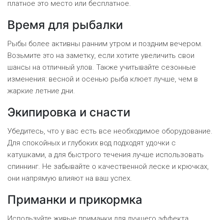
платное это место или бесплатное.
Время для рыбалки
Рыбы более активны ранним утром и поздним вечером.
Возьмите это на заметку, если хотите увеличить свои
шансы на отличный улов. Также учитывайте сезонные
изменения: весной и осенью рыба клюет лучше, чем в
жаркие летние дни.
Экипировка и снасти
Убедитесь, что у вас есть все необходимое оборудование.
Для спокойных и глубоких вод подходят удочки с
катушками, а для быстрого течения лучше использовать
спиннинг. Не забывайте о качественной леске и крючках,
они напрямую влияют на ваш успех.
Приманки и прикормка
Используйте живые приманки для лучшего эффекта.