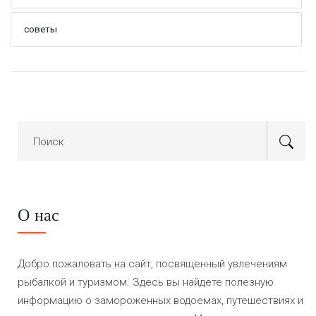
советы
О нас
Добро пожаловать на сайт, посвященный увлечениям
рыбалкой и туризмом. Здесь вы найдете полезную
информацию о замороженных водоемах, путешествиях и