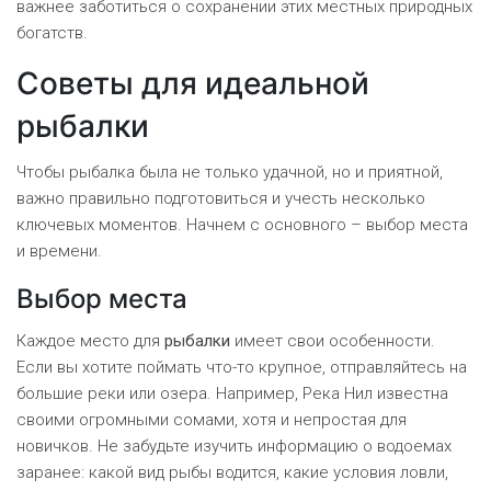
важнее заботиться о сохранении этих местных природных
богатств.
Советы для идеальной
рыбалки
Чтобы рыбалка была не только удачной, но и приятной,
важно правильно подготовиться и учесть несколько
ключевых моментов. Начнем с основного – выбор места
и времени.
Выбор места
Каждое место для
рыбалки
имеет свои особенности.
Если вы хотите поймать что-то крупное, отправляйтесь на
большие реки или озера. Например, Река Нил известна
своими огромными сомами, хотя и непростая для
новичков. Не забудьте изучить информацию о водоемах
заранее: какой вид рыбы водится, какие условия ловли,