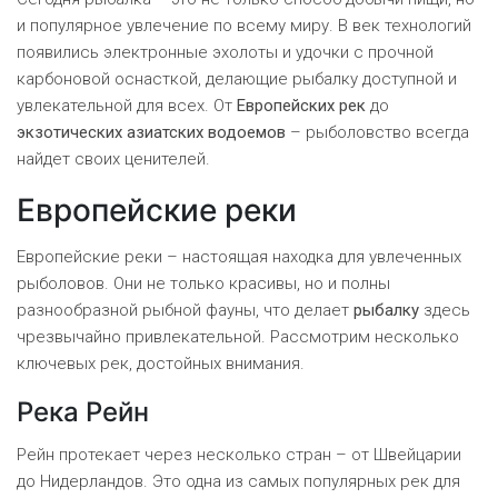
и популярное увлечение по всему миру. В век технологий
появились электронные эхолоты и удочки с прочной
карбоновой оснасткой, делающие рыбалку доступной и
увлекательной для всех. От
Европейских рек
до
экзотических азиатских водоемов
– рыболовство всегда
найдет своих ценителей.
Европейские реки
Европейские реки – настоящая находка для увлеченных
рыболовов. Они не только красивы, но и полны
разнообразной рыбной фауны, что делает
рыбалку
здесь
чрезвычайно привлекательной. Рассмотрим несколько
ключевых рек, достойных внимания.
Река Рейн
Рейн протекает через несколько стран – от Швейцарии
до Нидерландов. Это одна из самых популярных рек для