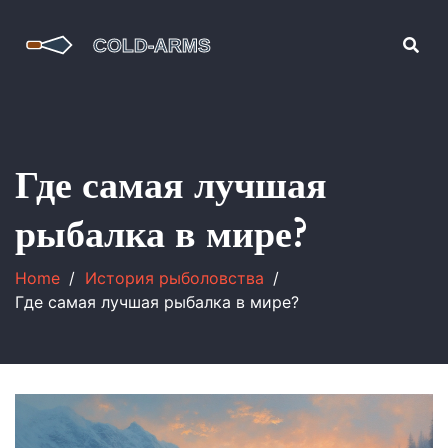
Где самая лучшая
рыбалка в мире?
Home
История рыболовства
Где самая лучшая рыбалка в мире?