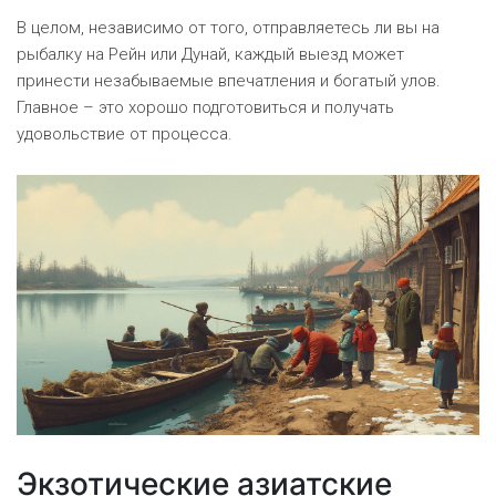
В целом, независимо от того, отправляетесь ли вы на
рыбалку на Рейн или Дунай, каждый выезд может
принести незабываемые впечатления и богатый улов.
Главное – это хорошо подготовиться и получать
удовольствие от процесса.
Экзотические азиатские