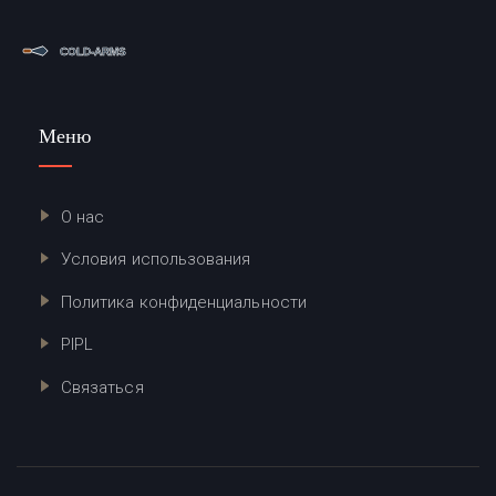
Меню
О нас
Условия использования
Политика конфиденциальности
PIPL
Связаться