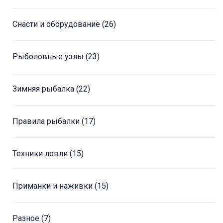
Снасти и оборудование
(26)
Рыболовные узлы
(23)
Зимняя рыбалка
(22)
Правила рыбалки
(17)
Техники ловли
(15)
Приманки и наживки
(15)
Разное
(7)