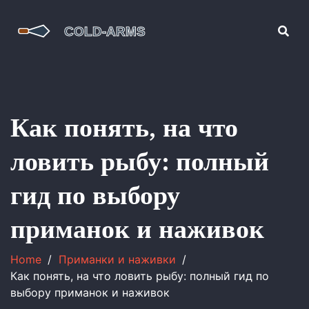
Как понять, на что
ловить рыбу: полный
гид по выбору
приманок и наживок
Home
Приманки и наживки
Как понять, на что ловить рыбу: полный гид по
выбору приманок и наживок