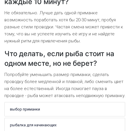
каждые 10 минут?
Не обязательно. Лучше дать одной приманке
возможность поработать хотя бы 20-30 минут, пробуя
разные стили проводки. Частая смена может привести к
тому, что вы не успеете изучить её игру и не найдете
нужный ритм для привлечения рыбы.
Что делать, если рыба стоит на
одном месте, но не берет?
Попробуйте уменьшить размер приманки, сделать
проводку более медленной и плавной, либо сменить цвет
на более естественный. Иногда помогает пауза в
проводке - рыба может атаковать неподвижную приманку.
выбор приманки
рыбалка для начинающих