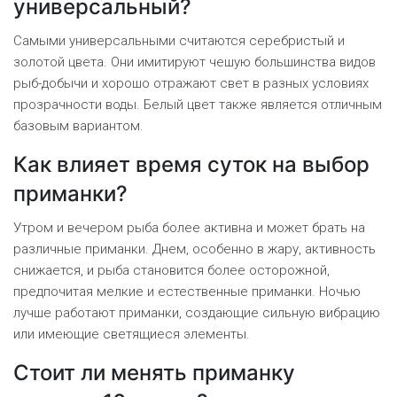
универсальный?
Самыми универсальными считаются серебристый и
золотой цвета. Они имитируют чешую большинства видов
рыб-добычи и хорошо отражают свет в разных условиях
прозрачности воды. Белый цвет также является отличным
базовым вариантом.
Как влияет время суток на выбор
приманки?
Утром и вечером рыба более активна и может брать на
различные приманки. Днем, особенно в жару, активность
снижается, и рыба становится более осторожной,
предпочитая мелкие и естественные приманки. Ночью
лучше работают приманки, создающие сильную вибрацию
или имеющие светящиеся элементы.
Стоит ли менять приманку