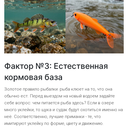
Фактор №3: Естественная
кормовая база
Золотое правило рыбалки: рыба клюет на то, что она
обычно ест. Перед выездом на новый водоем задайте
себе вопрос: чем питается рыба здесь? Если в озере
много уклейки, то щука и судак будут охотиться именно на
неё. Соответственно, лучшие приманки - те, что
имитируют уклейку по форме, цвету и движению.