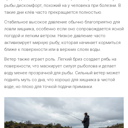
рыбы дискомфорт, похожий на у человека при болезни. В
такие дни клёв часто прекращается полностью.
Стабильное высокое давление обычно благоприятно для
ловли хищника, особенно если оно сопровождается ясной
погодой и легким ветром. Низкое давление часто
активизирует мирную рыбу, которая начинает кормиться
ближе к поверхности или в верхних слоях воды.
Ветер также играет роль. Легкий бриз создает рябь на
поверхности, что маскирует силуэт рыболова и делает
воду менее прозрачной для рыбы. Сильный ветер может
поднять муть со дна, что хорошо для хищника в чистой
воде, но плохо для точной подачи приманки.