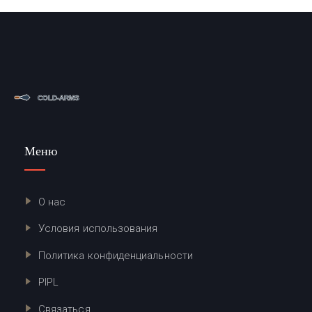
Меню
О нас
Условия использования
Политика конфиденциальности
PIPL
Связаться