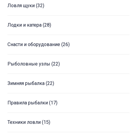
Ловля щуки
(32)
Лодки и катера
(28)
Снасти и оборудование
(26)
Рыболовные узлы
(22)
Зимняя рыбалка
(22)
Правила рыбалки
(17)
Техники ловли
(15)