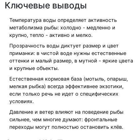
Ключевые выводы
Температура воды определяет активность
метаболизма рыбы: холодно - медленно и
крупно, тепло - активно и мелко.
Прозрачность воды диктует размер и цвет
приманки: в чистой воде нужны естественные
оттенки и малый размер, в мутной - яркие цвета
и крупные объекты.
Естественная кормовая база (мотыль, опарыш,
мелкая рыбка) всегда эффективнее экзотики,
если только речь не идет о специфических
условиях.
Давление и ветер влияют на поведение рыбы
сильнее, чем многие думают: фронтальные
переходы могут полностью остановить клёв.