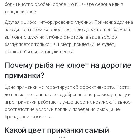
большинство особей, особенно в начале сезона или в
холодной воде.
Другая ошибка - игнорирование глубины. Приманка должна
находиться в том же слое воды, где держится рыба. Если
вы ловите щуку на глубине 5 метров, а ваша воблер
заглубляется только на 1 метр, поклевки не будет,
сколько бы вы ни тянули леску.
Почему рыба не клюет на дорогие
приманки?
Цена приманки не гарантирует её эффективность. Часто
дешевые, но правильно подобранные по размеру, цвету и
игре приманки работают лучше дорогих новинок. Главное -
соответствие условий ловли и поведения рыбы, а не
бренд производителя.
Какой цвет приманки самый