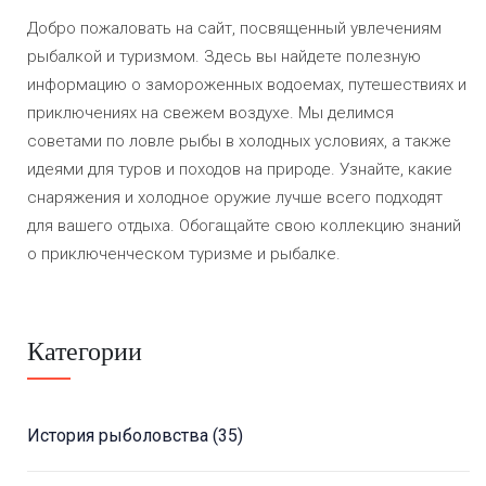
Добро пожаловать на сайт, посвященный увлечениям
рыбалкой и туризмом. Здесь вы найдете полезную
информацию о замороженных водоемах, путешествиях и
приключениях на свежем воздухе. Мы делимся
советами по ловле рыбы в холодных условиях, а также
идеями для туров и походов на природе. Узнайте, какие
снаряжения и холодное оружие лучше всего подходят
для вашего отдыха. Обогащайте свою коллекцию знаний
о приключенческом туризме и рыбалке.
Категории
История рыболовства
(35)