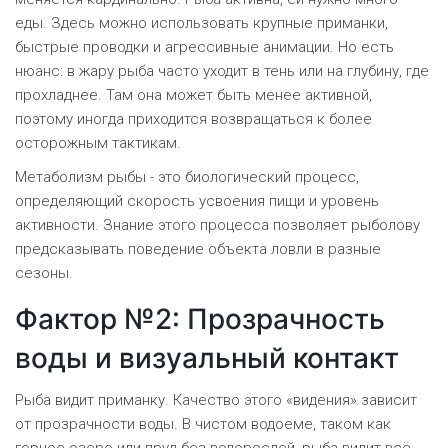
еды. Здесь можно использовать крупные приманки,
быстрые проводки и агрессивные анимации. Но есть
нюанс: в жару рыба часто уходит в тень или на глубину, где
прохладнее. Там она может быть менее активной,
поэтому иногда приходится возвращаться к более
осторожным тактикам.
Метаболизм рыбы
- это биологический процесс,
определяющий скорость усвоения пищи и уровень
активности. Знание этого процесса позволяет рыболову
предсказывать поведение объекта ловли в разные
сезоны.
Фактор №2: Прозрачность
воды и визуальный контакт
Рыба видит приманку. Качество этого «видения» зависит
от прозрачности воды. В чистом водоеме, таком как