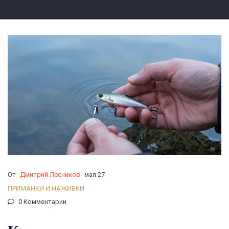
От
Дмитрий Лесников
мая 27
ПРИМАНКИ И НАЖИВКИ
0 Комментарии