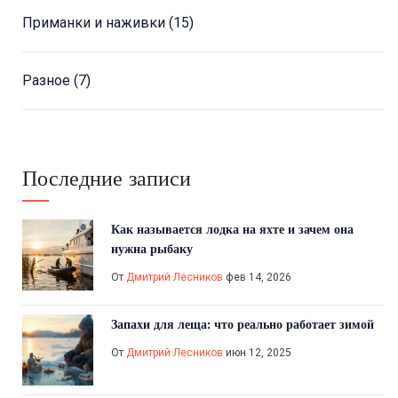
Приманки и наживки
(15)
Разное
(7)
Последние записи
Как называется лодка на яхте и зачем она
нужна рыбаку
От
Дмитрий Лесников
фев 14, 2026
Запахи для леща: что реально работает зимой
От
Дмитрий Лесников
июн 12, 2025