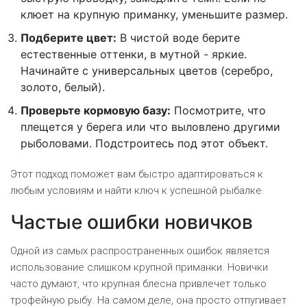
клюет на крупную приманку, уменьшите размер.
Подберите цвет:
В чистой воде берите
естественные оттенки, в мутной - яркие.
Начинайте с универсальных цветов (серебро,
золото, белый).
Проверьте кормовую базу:
Посмотрите, что
плещется у берега или что выловлено другими
рыболовами. Подстроитесь под этот объект.
Этот подход поможет вам быстро адаптироваться к
любым условиям и найти ключ к успешной рыбалке.
Частые ошибки новичков
Одной из самых распространенных ошибок является
использование слишком крупной приманки. Новички
часто думают, что крупная блесна привлечет только
трофейную рыбу. На самом деле, она просто отпугивает