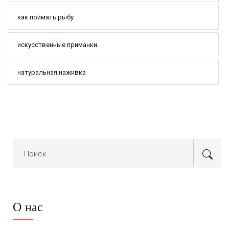
как поймать рыбу
искусственные приманки
натуральная наживка
О нас