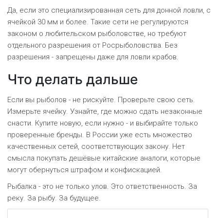
Да, если это специализированная сеть для донной ловли, с
ячейкой 30 мм и более. Такие сети не регулируются
законом о любительском рыболовстве, но требуют
отдельного разрешения от Росрыболовства. Без
разрешения - запрещены даже для ловли крабов.
Что делать дальше
Если вы рыболов - не рискуйте. Проверьте свою сеть.
Измерьте ячейку. Узнайте, где можно сдать незаконные
снасти. Купите новую, если нужно - и выбирайте только
проверенные бренды. В России уже есть множество
качественных сетей, соответствующих закону. Нет
смысла покупать дешёвые китайские аналоги, которые
могут обернуться штрафом и конфискацией.
Рыбалка - это не только улов. Это ответственность. За
реку. За рыбу. За будущее.