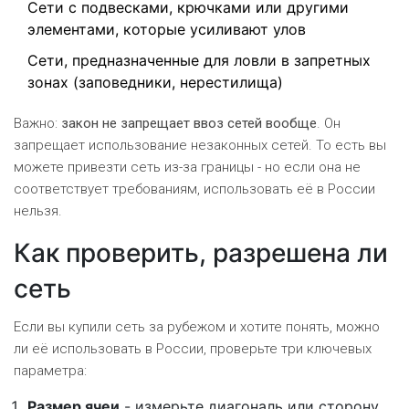
Сети с подвесками, крючками или другими
элементами, которые усиливают улов
Сети, предназначенные для ловли в запретных
зонах (заповедники, нерестилища)
Важно:
закон не запрещает ввоз сетей вообще
. Он
запрещает использование незаконных сетей. То есть вы
можете привезти сеть из-за границы - но если она не
соответствует требованиям, использовать её в России
нельзя.
Как проверить, разрешена ли
сеть
Если вы купили сеть за рубежом и хотите понять, можно
ли её использовать в России, проверьте три ключевых
параметра:
Размер ячеи
- измерьте диагональ или сторону