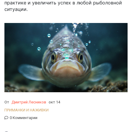
практике и увеличить успех в любой рыболовной
ситуации.
От
Дмитрий Лесников
окт 14
ПРИМАНКИ И НАЖИВКИ
0 Комментарии