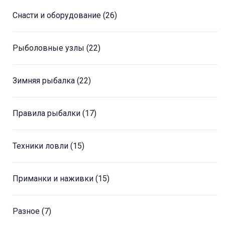
Снасти и оборудование
(26)
Рыболовные узлы
(22)
Зимняя рыбалка
(22)
Правила рыбалки
(17)
Техники ловли
(15)
Приманки и наживки
(15)
Разное
(7)