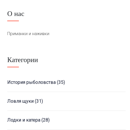
О нас
Приманки и наживки
Категории
История рыболовства
(35)
Ловля щуки
(31)
Лодки и катера
(28)