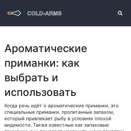
Ароматические
приманки: как
выбрать и
использовать
Когда речь идёт о
ароматические приманки
,
это
специальные приманки, пропитанные запахом,
который привлекает рыбу в условиях плохой
видимости
. Также известные как
запаховые