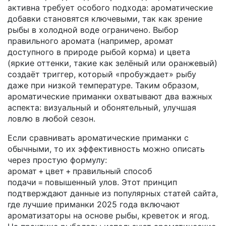
активна
требует особого подхода: ароматические
добавки становятся ключевыми, так как зрение
рыбы в холодной воде ограничено. Выбор
правильного аромата (например, аромат
доступного в природе рыбой корма) и цвета
(яркие оттенки, такие как зелёный или оранжевый)
создаёт триггер, который «пробуждает» рыбу
даже при низкой температуре. Таким образом,
ароматические приманки охватывают два важных
аспекта: визуальный и обонятельный, улучшая
ловлю в любой сезон.
Если сравнивать ароматические приманки с
обычными, то их эффективность можно описать
через простую формулу:
аромат + цвет + правильный способ
подачи = повышенный улов. Этот принцип
подтверждают данные из популярных статей сайта,
где лучшие приманки 2025 года включают
ароматизаторы на основе рыбы, креветок и ягод.