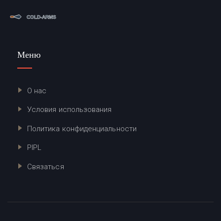
Меню
О нас
Условия использования
Политика конфиденциальности
PIPL
Связаться