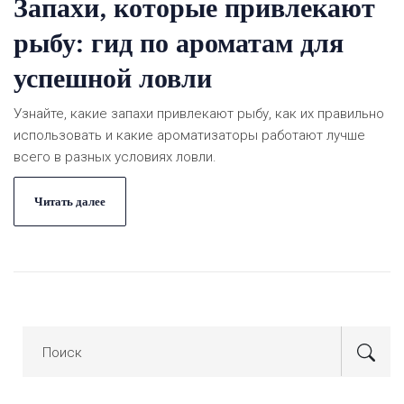
Запахи, которые привлекают
рыбу: гид по ароматам для
успешной ловли
Узнайте, какие запахи привлекают рыбу, как их правильно
использовать и какие ароматизаторы работают лучше
всего в разных условиях ловли.
Читать далее