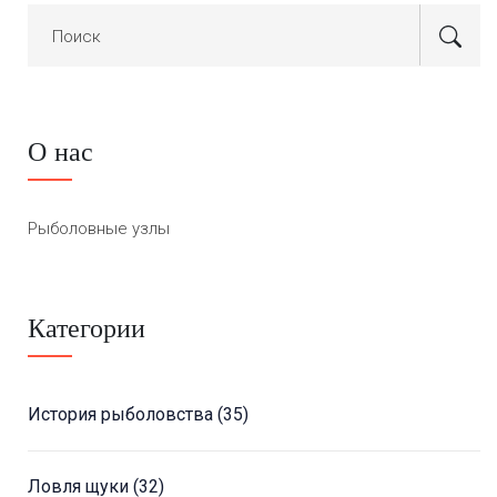
О нас
Рыболовные узлы
Категории
История рыболовства
(35)
Ловля щуки
(32)