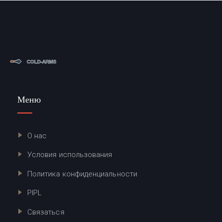
Меню
О нас
Условия использования
Политика конфиденциальности
PIPL
Связаться