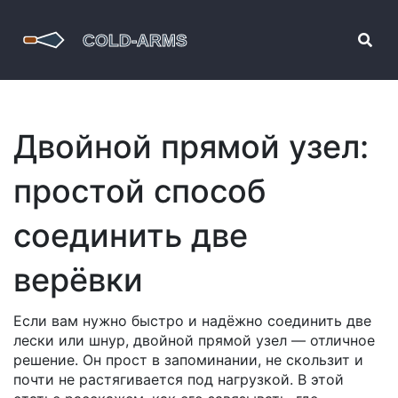
Двойной прямой узел:
простой способ
соединить две
верёвки
Если вам нужно быстро и надёжно соединить две
лески или шнур, двойной прямой узел — отличное
решение. Он прост в запоминании, не скользит и
почти не растягивается под нагрузкой. В этой