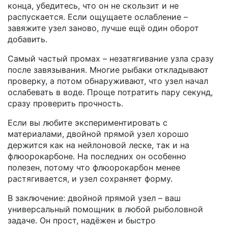
конца, убедитесь, что он не скользит и не
распускается. Если ощущаете ослабление –
завяжите узел заново, лучше ещё один оборот
добавить.
Самый частый промах – незатягивание узла сразу
после завязывания. Многие рыбаки откладывают
проверку, а потом обнаруживают, что узел начал
ослабевать в воде. Проще потратить пару секунд,
сразу проверить прочность.
Если вы любите экспериментировать с
материалами, двойной прямой узел хорошо
держится как на нейлоновой леске, так и на
флюорокарбоне. На последних он особенно
полезен, потому что флюорокарбон менее
растягивается, и узел сохраняет форму.
В заключение: двойной прямой узел – ваш
универсальный помощник в любой рыболовной
задаче. Он прост, надёжен и быстро