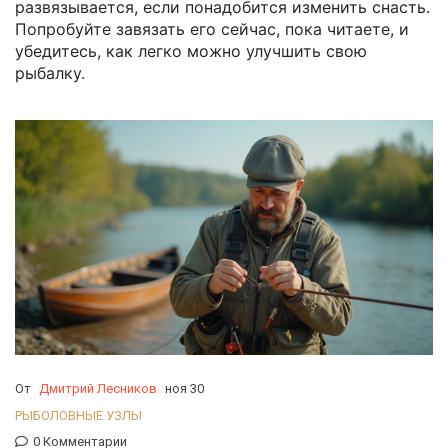
развязывается, если понадобится изменить снасть.
Попробуйте завязать его сейчас, пока читаете, и
убедитесь, как легко можно улучшить свою
рыбалку.
От
Дмитрий Лесников
ноя 30
РЫБОЛОВНЫЕ УЗЛЫ
0 Комментарии