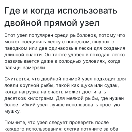
Где и когда использовать
двойной прямой узел
Этот узел популярен среди рыболовов, потому что
может соединять леску с поводком, шнурок с
паводком или две одинаковые лески для создания
длинной снасти. Он также удобен в походах: легко
развязывается даже в холодных условиях, когда
пальцы замёрзли.
Считается, что двойной прямой узел подходит для
ловли крупной рыбы, такой как щука или судак,
когда нагрузка на снасть может достигать
десятков килограмм. Для мелкой рыбы, где нужен
более гибкий узел, лучше использовать простую
мушку.
Помните, что узел следует проверять после
каждого использования: слегка потяните за оба