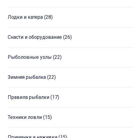
Лодки и катера
(28)
Снасти и оборудование
(26)
Рыболовные узлы
(22)
Зимняя рыбалка
(22)
Правила рыбалки
(17)
Техники ловли
(15)
Приманки и наживки
(15)