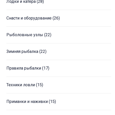
Лодки и катера
(28)
Снасти и оборудование
(26)
Рыболовные узлы
(22)
Зимняя рыбалка
(22)
Правила рыбалки
(17)
Техники ловли
(15)
Приманки и наживки
(15)