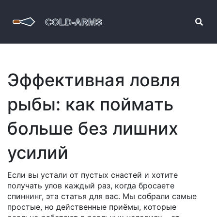
Эффективная ловля
рыбы: как поймать
больше без лишних
усилий
Если вы устали от пустых снастей и хотите
получать улов каждый раз, когда бросаете
спиннинг, эта статья для вас. Мы собрали самые
простые, но действенные приёмы, которые