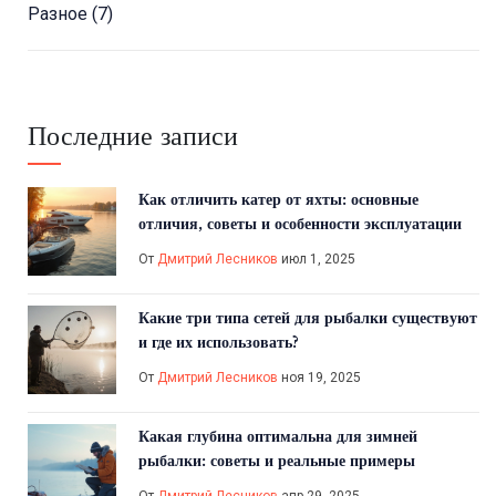
Разное
(7)
Последние записи
Как отличить катер от яхты: основные
отличия, советы и особенности эксплуатации
От
Дмитрий Лесников
июл 1, 2025
Какие три типа сетей для рыбалки существуют
и где их использовать?
От
Дмитрий Лесников
ноя 19, 2025
Какая глубина оптимальна для зимней
рыбалки: советы и реальные примеры