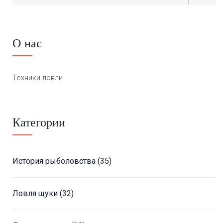
О нас
Техники ловли
Категории
История рыболовства
(35)
Ловля щуки
(32)