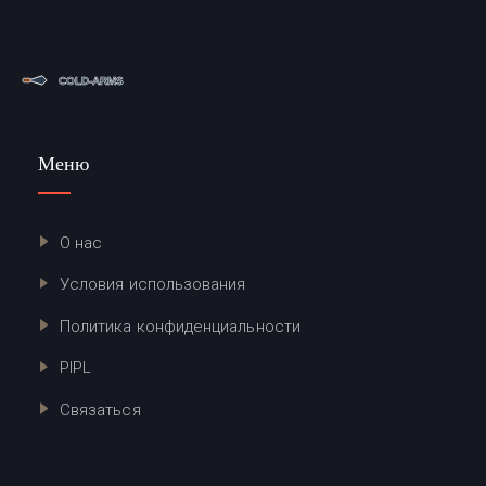
Меню
О нас
Условия использования
Политика конфиденциальности
PIPL
Связаться