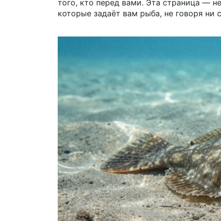
того, кто перед вами. Эта страница — н
которые задаёт вам рыба, не говоря ни с