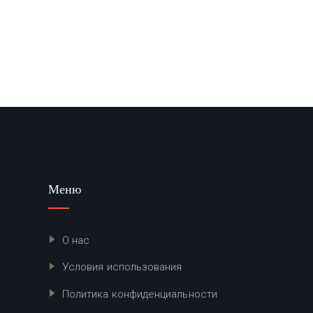
Меню
О нас
Условия использования
Политика конфиденциальности