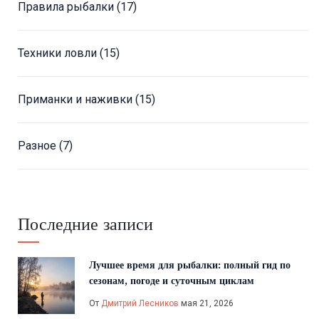
Правила рыбалки
(17)
Техники ловли
(15)
Приманки и наживки
(15)
Разное
(7)
Последние записи
Лучшее время для рыбалки: полный гид по
сезонам, погоде и суточным циклам
От
Дмитрий Лесников
мая 21, 2026