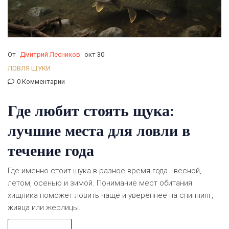
От
Дмитрий Лесников
окт 30
ЛОВЛЯ ЩУКИ
0 Комментарии
Где любит стоять щука:
лучшие места для ловли в
течение года
Где именно стоит щука в разное время года - весной,
летом, осенью и зимой. Понимание мест обитания
хищника поможет ловить чаще и увереннее на спиннинг,
живца или жерлицы.