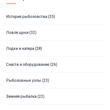
История рыболовства
(35)
Ловля щуки
(32)
Лодки и катера
(28)
Снасти и оборудование
(26)
Рыболовные узлы
(23)
Зимняя рыбалка
(22)