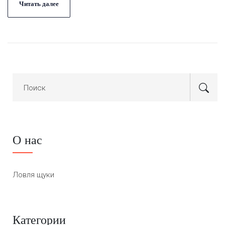
Читать далее
О нас
Ловля щуки
Категории