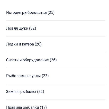
История рыболовства
(35)
Ловля щуки
(32)
Лодки и катера
(28)
Снасти и оборудование
(26)
Рыболовные узлы
(22)
Зимняя рыбалка
(22)
Правила рыбалки
(17)