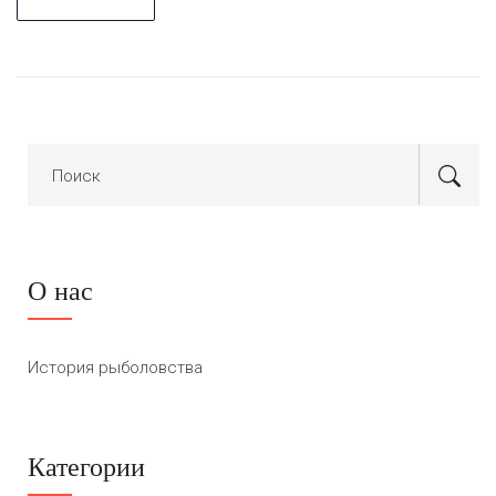
О нас
История рыболовства
Категории