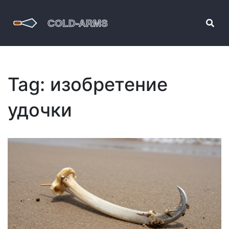
Tag: изобретение
удочки