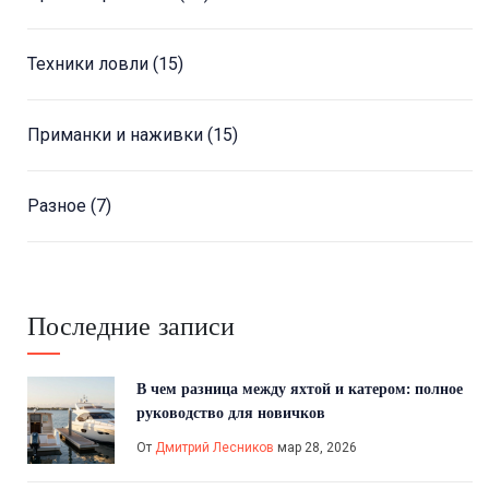
Техники ловли
(15)
Приманки и наживки
(15)
Разное
(7)
Последние записи
В чем разница между яхтой и катером: полное
руководство для новичков
От
Дмитрий Лесников
мар 28, 2026