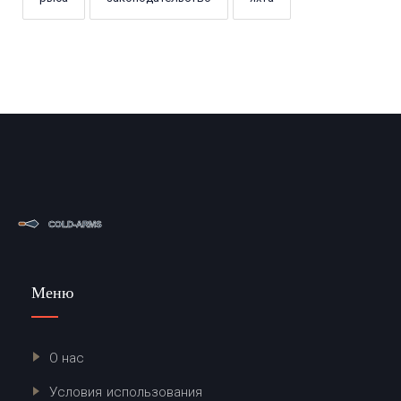
Меню
О нас
Условия использования