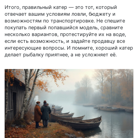
Итого, правильный катер — это тот, который
отвечает вашим условиям ловли, бюджету и
возможностям по транспортировке. Не спешите
покупать первый попавшийся модель, сравните
несколько вариантов, протестируйте их на воде,
если есть возможность, и задайте продавцу все
интересующие вопросы. И помните, хороший катер
делает рыбалку приятнее, а не усложняет её.