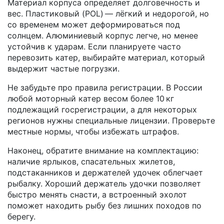
Материал корпуса определяет долговечность и
вес. Пластиковый (POL) — лёгкий и недорогой, но
со временем может деформироваться под
солнцем. Алюминиевый корпус легче, но менее
устойчив к ударам. Если планируете часто
перевозить катер, выбирайте материал, который
выдержит частые погрузки.
Не забудьте про правила регистрации. В России
любой моторный катер весом более 10 кг
подлежащий госрегистрации, а для некоторых
регионов нужны специальные лицензии. Проверьте
местные нормы, чтобы избежать штрафов.
Наконец, обратите внимание на комплектацию:
наличие ярлыков, спасательных жилетов,
подстаканников и держателей удочек облегчает
рыбалку. Хороший держатель удочки позволяет
быстро менять снасти, а встроенный эхолот
поможет находить рыбу без лишних походов по
берегу.