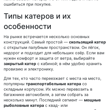
ошибиться при покупке.
Типы катеров и их
особенности
На рынке встречается несколько основных
конструкций. Самый простой —
скользящий катер
с открытым палубным пространством. Он лёгок,
недорог и подходит для небольших озёр. Если вам
нужен комфорт и защита от ветра, выбирайте
закрытый катер
с кабиной; в нём удобно хранить
провизию и электронику.
Для тех, кто часто переезжает с места на место,
популярны
транспортабельные катера
со
складным корпусом. Их можно перевозить в
багажнике автомобиля, а затем собрать за
несколько минут. Последний сегмент —
мощные
рыболовные катера
с квад- или