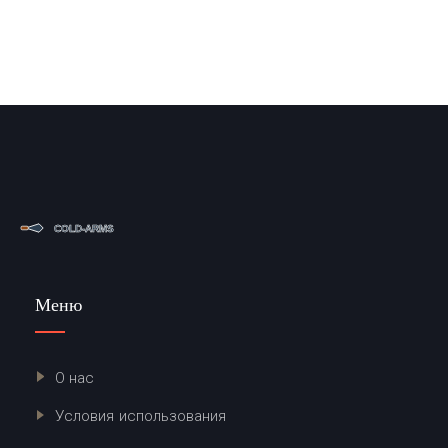
Меню
О нас
Условия использования