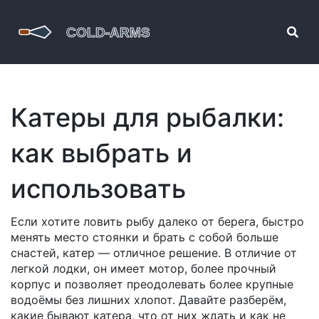
Катеры для рыбалки:
как выбрать и
использовать
Если хотите ловить рыбу далеко от берега, быстро
менять место стоянки и брать с собой больше
снастей, катер — отличное решение. В отличие от
легкой лодки, он имеет мотор, более прочный
корпус и позволяет преодолевать более крупные
водоёмы без лишних хлопот. Давайте разберём,
какие бывают катера, что от них ждать и как не