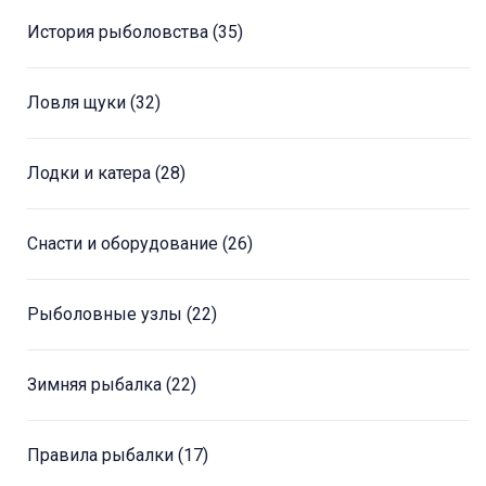
История рыболовства
(35)
Ловля щуки
(32)
Лодки и катера
(28)
Снасти и оборудование
(26)
Рыболовные узлы
(22)
Зимняя рыбалка
(22)
Правила рыбалки
(17)