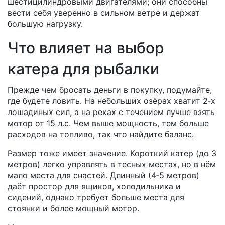
шестицилиндровыми двигателями; они способны
вести себя уверенно в сильном ветре и держат
большую нагрузку.
Что влияет на выбор
катера для рыбалки
Прежде чем бросать деньги в покупку, подумайте,
где будете ловить. На небольших озёрах хватит 2‑х
лошадиных сил, а на реках с течением лучше взять
мотор от 15 л.с. Чем выше мощность, тем больше
расходов на топливо, так что найдите баланс.
Размер тоже имеет значение. Короткий катер (до 3
метров) легко управлять в тесных местах, но в нём
мало места для снастей. Длинный (4‑5 метров)
даёт простор для ящиков, холодильника и
сидений, однако требует больше места для
стоянки и более мощный мотор.