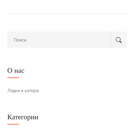
О нас
Лодки и катера
Категории