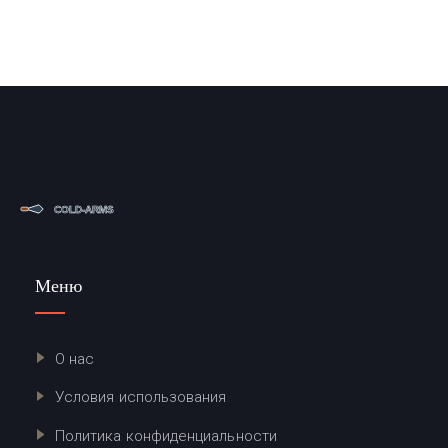
Меню
О нас
Условия использования
Политика конфиденциальности