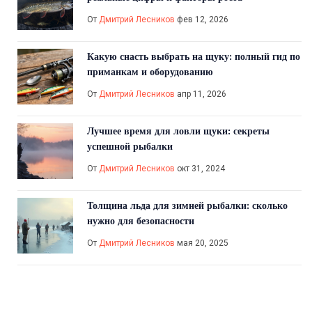
От
Дмитрий Лесников
фев 12, 2026
Какую снасть выбрать на щуку: полный гид по
приманкам и оборудованию
От
Дмитрий Лесников
апр 11, 2026
Лучшее время для ловли щуки: секреты
успешной рыбалки
От
Дмитрий Лесников
окт 31, 2024
Толщина льда для зимней рыбалки: сколько
нужно для безопасности
От
Дмитрий Лесников
мая 20, 2025