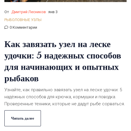
От
Дмитрий Лесников
янв 3
РЫБОЛОВНЫЕ УЗЛЫ
0 Комментарии
Как завязать узел на леске
удочки: 5 надежных способов
для начинающих и опытных
рыбаков
Узнайте, как правильно завязать узел на леске удочки: 5
надёжных способов для крючка, кормушки и поводка.
Проверенные техники, которые не дадут рыбе сорваться.
Читать далее