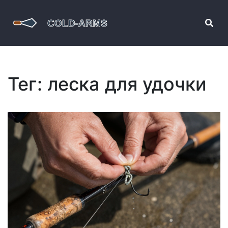
Тег: леска для удочки