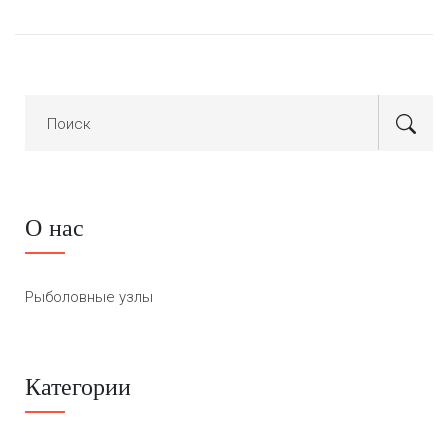
О нас
Рыболовные узлы
Категории