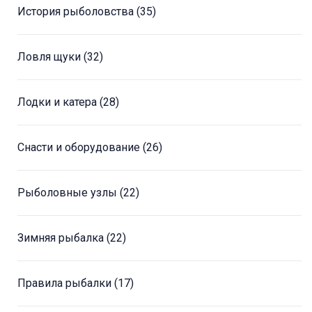
История рыболовства
(35)
Ловля щуки
(32)
Лодки и катера
(28)
Снасти и оборудование
(26)
Рыболовные узлы
(22)
Зимняя рыбалка
(22)
Правила рыбалки
(17)