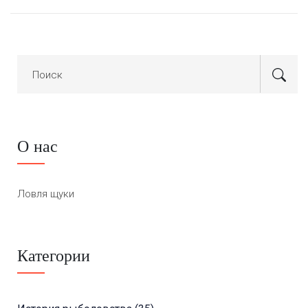
О нас
Ловля щуки
Категории