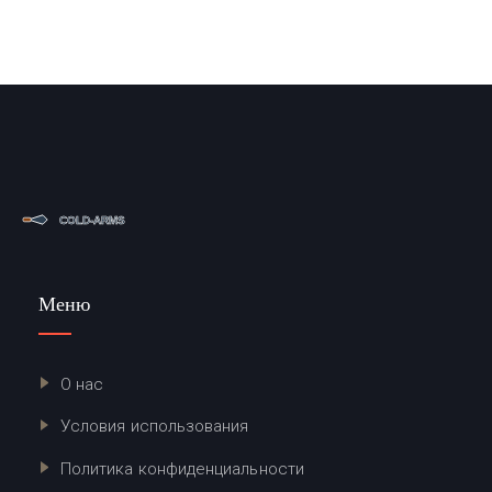
Меню
О нас
Условия использования
Политика конфиденциальности