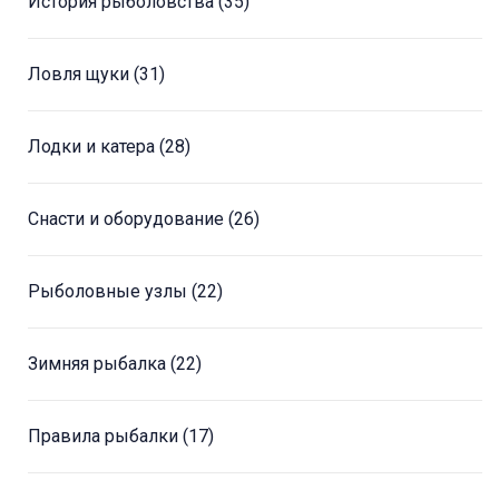
История рыболовства
(35)
Ловля щуки
(31)
Лодки и катера
(28)
Снасти и оборудование
(26)
Рыболовные узлы
(22)
Зимняя рыбалка
(22)
Правила рыбалки
(17)