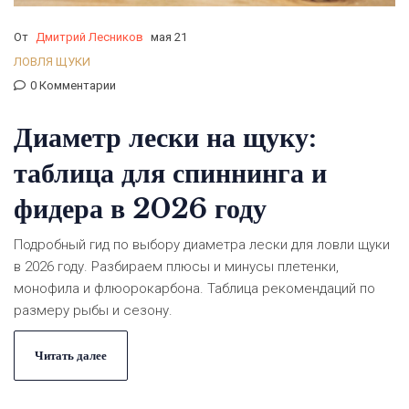
От
Дмитрий Лесников
мая 21
ЛОВЛЯ ЩУКИ
0 Комментарии
Диаметр лески на щуку:
таблица для спиннинга и
фидера в 2026 году
Подробный гид по выбору диаметра лески для ловли щуки
в 2026 году. Разбираем плюсы и минусы плетенки,
монофила и флюорокарбона. Таблица рекомендаций по
размеру рыбы и сезону.
Читать далее