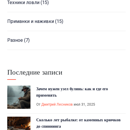
Техники ловли
(15)
Приманки и наживки
(15)
Разное
(7)
Последние записи
Зачем нужен узел булинь: как и где его
применять
От
Дмитрий Лесников
июл 31, 2025
Сколько лет рыбалке: от каменных крючков
до спиннинга