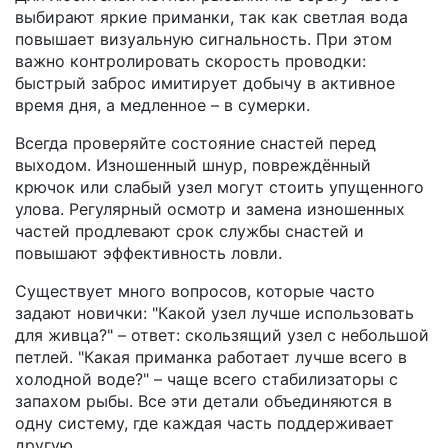
выбирают яркие приманки, так как светлая вода
повышает визуальную сигнальность. При этом
важно контролировать скорость проводки:
быстрый заброс имитирует добычу в активное
время дня, а медленное – в сумерки.
Всегда проверяйте состояние снастей перед
выходом. Изношенный шнур, повреждённый
крючок или слабый узел могут стоить упущенного
улова. Регулярный осмотр и замена изношенных
частей продлевают срок службы снастей и
повышают эффективность ловли.
Существует много вопросов, которые часто
задают новички: "Какой узел лучше использовать
для живца?" – ответ: скользящий узел с небольшой
петлей. "Какая приманка работает лучше всего в
холодной воде?" – чаще всего стабилизаторы с
запахом рыбы. Все эти детали объединяются в
одну систему, где каждая часть поддерживает
другую.