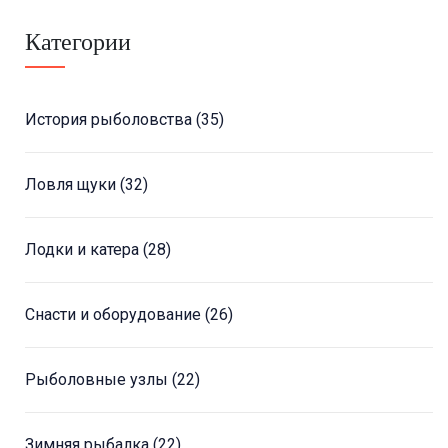
Категории
История рыболовства
(35)
Ловля щуки
(32)
Лодки и катера
(28)
Снасти и оборудование
(26)
Рыболовные узлы
(22)
Зимняя рыбалка
(22)