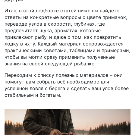
Итак, в этой подборке статей ниже вы найдёте
ответы на конкретные вопросы о цвете приманок,
переводе узлов в скорости, глубинах, где
предпочитает щука, ароматах, которые
привлекают рыбу, и даже о том, как превратить
лодку в яхту. Каждый материал сопровождается
практическими советами, таблицами и примерами,
чтобы вы могли сразу применить полученные
знания на своей следующей рыбалке.
Переходим к списку полезных материалов – они
помогут вам собрать всё необходимое для
успешной
ловля с берега
и сделать ваш улов более
стабильным и богатым.