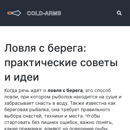
Ловля с берега:
практические советы
и идеи
Когда речь идет о
ловля с берега
,
это способ
ловли, при котором рыболов находится на суше и
забрасывает снасть в воду
. Также известна как
береговая рыбалка
, она требует правильного
выбора снастей, техники и места. Чтобы
стартовать без лишних ошибок, важно понять,
какие
приманки
,
влияют на поведение рыбы