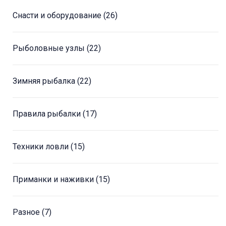
Снасти и оборудование
(26)
Рыболовные узлы
(22)
Зимняя рыбалка
(22)
Правила рыбалки
(17)
Техники ловли
(15)
Приманки и наживки
(15)
Разное
(7)