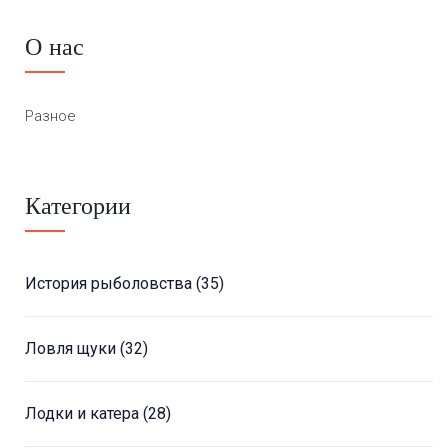
О нас
Разное
Категории
История рыболовства
(35)
Ловля щуки
(32)
Лодки и катера
(28)