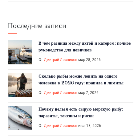
Последние записи
В чем разница между яхтой и катером: полное
руководство для новичков
От
Дмитрий Лесников
мар 28, 2026
Сколько рыбы можно ловить на одного
человека в 2026 году: правила и лимиты
От
Дмитрий Лесников
мар 7, 2026
Почему нельзя есть сырую морскую рыбу:
паразиты, токсины и риски
От
Дмитрий Лесников
июл 18, 2026