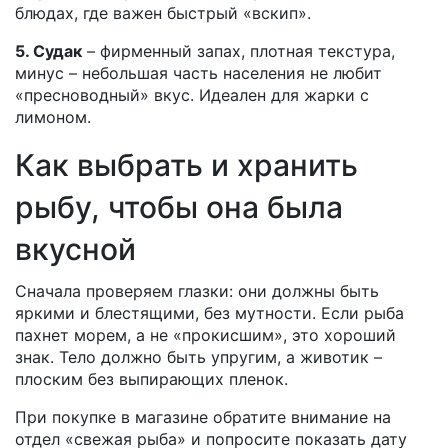
блюдах, где важен быстрый «вскип».
5. Судак
– фирменный запах, плотная текстура,
минус – небольшая часть населения не любит
«пресноводный» вкус. Идеален для жарки с
лимоном.
Как выбрать и хранить
рыбу, чтобы она была
вкусной
Сначала проверяем глазки: они должны быть
яркими и блестящими, без мутности. Если рыба
пахнет морем, а не «прокисшим», это хороший
знак. Тело должно быть упругим, а животик –
плоским без выпирающих пленок.
При покупке в магазине обратите внимание на
отдел «свежая рыба» и попросите показать дату