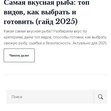
Самая вкусная рыба: топ
видов, как выбрать и
готовить (гайд 2025)
Какая самая вкусная рыба? Разбираем вкус по
критериям, даём топ видов, способы готовки, как выбрать
свежую рыбу, ошибки и безопасность. Актуально для 2025.
Читать далее