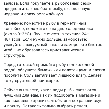
вылова. Если покупаете в рыболовный сезон,
предпочтительнее брать рыбу, выловленную
недавно и сразу охлаждённую.
Хранение: поместите рыбу в герметичный
контейнер, положите её на дно холодильника
(около 0–2 °C). Лучше съесть в течение 24–
48 часов. Если нужно дольше, заморозьте:
упакуйте в вакуумный пакет и заморозьте быстро,
чтобы не образовалась кристаллическая
структура.
Перед готовкой промойте рыбу под холодной
водой, обсушите бумажными полотенцами и слегка
посолите. Соль вытягивает лишнюю влагу, делает
кожу хрустящей при жарке.
Сейчас вы знаете, какие виды рыбы считаются
лучшими для еды, как их подобрать в магазине и
как правильно хранить, чтобы они сохраняли вкус
и пользу. Осталось только выбрать рецепт,