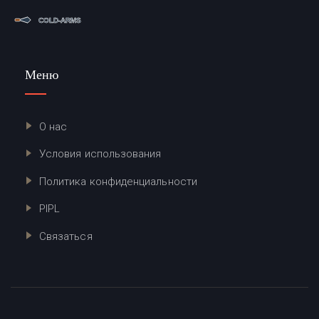
Меню
О нас
Условия использования
Политика конфиденциальности
PIPL
Связаться