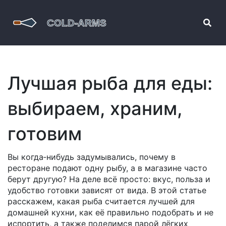
Лучшая рыба для еды:
выбираем, храним,
готовим
Вы когда‑нибудь задумывались, почему в
ресторане подают одну рыбу, а в магазине часто
берут другую? На деле всё просто: вкус, польза и
удобство готовки зависят от вида. В этой статье
расскажем, какая рыба считается лучшей для
домашней кухни, как её правильно подобрать и не
испортить, а также поделимся парой лёгких