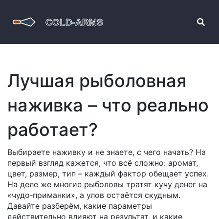
Лучшая рыболовная
наживка – что реально
работает?
Выбираете наживку и не знаете, с чего начать? На
первый взгляд кажется, что всё сложно: аромат,
цвет, размер, тип – каждый фактор обещает успех.
На деле же многие рыболовы тратят кучу денег на
«чудо‑приманки», а улов остаётся скудным.
Давайте разберём, какие параметры
действительно влияют на результат, и какие