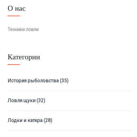
О нас
Техники ловли
Категории
История рыболовства
(35)
Ловля щуки
(32)
Лодки и катера
(28)