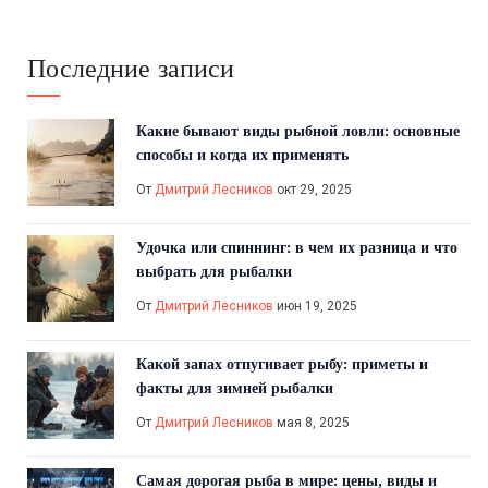
Последние записи
Какие бывают виды рыбной ловли: основные
способы и когда их применять
От
Дмитрий Лесников
окт 29, 2025
Удочка или спиннинг: в чем их разница и что
выбрать для рыбалки
От
Дмитрий Лесников
июн 19, 2025
Какой запах отпугивает рыбу: приметы и
факты для зимней рыбалки
От
Дмитрий Лесников
мая 8, 2025
Самая дорогая рыба в мире: цены, виды и