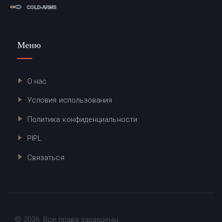
Меню
О нас
Условия использования
Политика конфиденциальности
PIPL
Связаться
© 2026. Все права защищены.