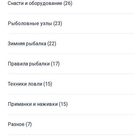
Снасти и оборудование
(26)
Рыболовные узлы
(23)
Зимняя рыбалка
(22)
Правила рыбалки
(17)
Техники ловли
(15)
Приманки и наживки
(15)
Разное
(7)