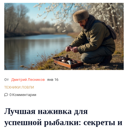
От
Дмитрий Лесников
янв 16
ТЕХНИКИ ЛОВЛИ
0 Комментарии
Лучшая наживка для
успешной рыбалки: секреты и