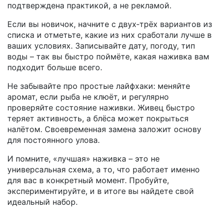
подтверждена практикой, а не рекламой.
Если вы новичок, начните с двух‑трёх вариантов из
списка и отметьте, какие из них сработали лучше в
ваших условиях. Записывайте дату, погоду, тип
воды – так вы быстро поймёте, какая наживка вам
подходит больше всего.
Не забывайте про простые лайфхаки: меняйте
аромат, если рыба не клюёт, и регулярно
проверяйте состояние наживки. Живец быстро
теряет активность, а блёса может покрыться
налётом. Своевременная замена заложит основу
для постоянного улова.
И помните, «лучшая» наживка – это не
универсальная схема, а то, что работает именно
для вас в конкретный момент. Пробуйте,
экспериментируйте, и в итоге вы найдете свой
идеальный набор.