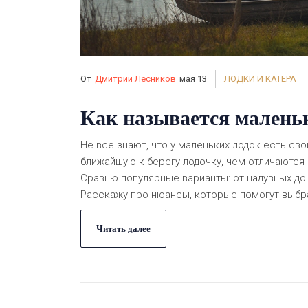
От
Дмитрий Лесников
мая 13
ЛОДКИ И КАТЕРА
Как называется маленьк
Не все знают, что у маленьких лодок есть сво
ближайшую к берегу лодочку, чем отличаются
Сравню популярные варианты: от надувных до
Расскажу про нюансы, которые помогут выбра
Читать далее