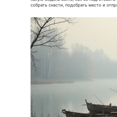
собрать снасти, подобрать место и отпр