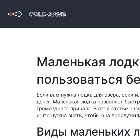
Маленькая лодка
пользоваться б
Если вам нужна лодка для озера, реки и
денег. Маленькая лодка позволяет быстр
громоздкого причала. В этой статье ра
и что нужно знать, чтобы она прослужил
Виды маленьких 