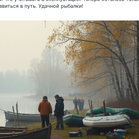
авиться в путь. Удачной рыбалки!