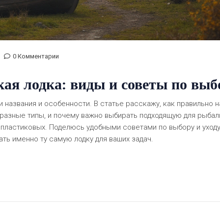
0 Комментарии
ая лодка: виды и советы по выб
и названия и особенности. В статье расскажу, как правильно 
 разные типы, и почему важно выбирать подходящую для рыбал
 пластиковых. Поделюсь удобными советами по выбору и уходу
ть именно ту самую лодку для ваших задач.