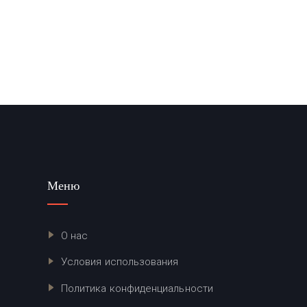
Меню
О нас
Условия использования
Политика конфиденциальности