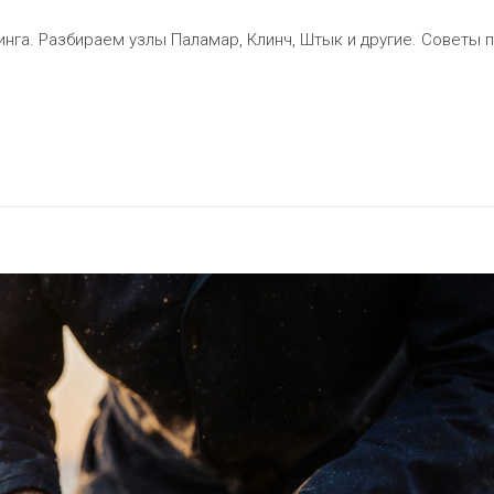
инга. Разбираем узлы Паламар, Клинч, Штык и другие. Советы 