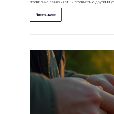
правильно завязывать и сравнить с другими у
Читать далее