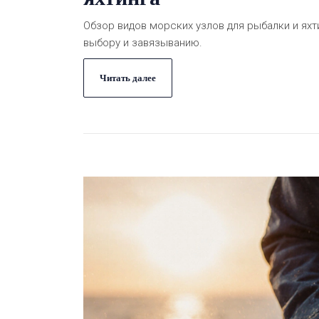
Обзор видов морских узлов для рыбалки и яхт
выбору и завязыванию.
Читать далее