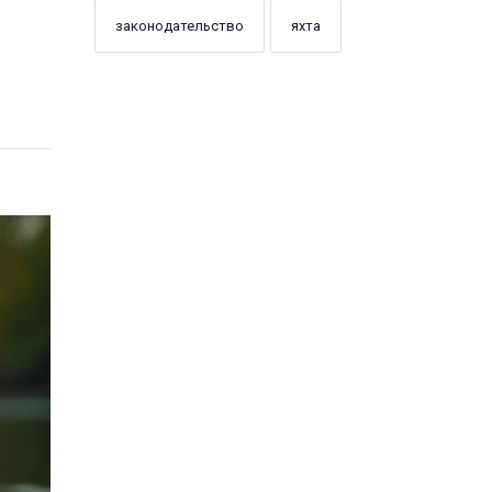
законодательство
яхта