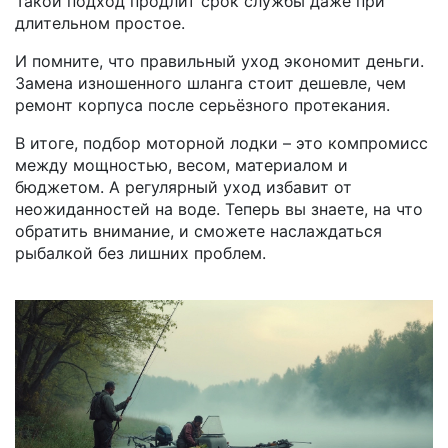
Такой подход продлит срок службы даже при
длительном простое.
И помните, что правильный уход экономит деньги.
Замена изношенного шланга стоит дешевле, чем
ремонт корпуса после серьёзного протекания.
В итоге, подбор моторной лодки – это компромисс
между мощностью, весом, материалом и
бюджетом. А регулярный уход избавит от
неожиданностей на воде. Теперь вы знаете, на что
обратить внимание, и сможете наслаждаться
рыбалкой без лишних проблем.