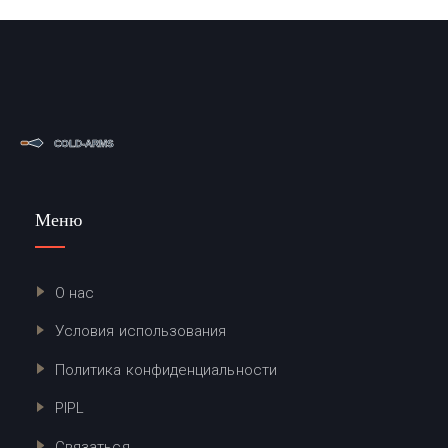
Меню
О нас
Условия использования
Политика конфиденциальности
PIPL
Связаться