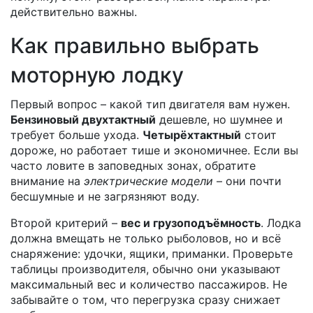
действительно важны.
Как правильно выбрать
моторную лодку
Первый вопрос – какой тип двигателя вам нужен.
Бензиновый двухтактный
дешевле, но шумнее и
требует больше ухода.
Четырёхтактный
стоит
дороже, но работает тише и экономичнее. Если вы
часто ловите в заповедных зонах, обратите
внимание на
электрические модели
– они почти
бесшумные и не загрязняют воду.
Второй критерий –
вес и грузоподъёмность
. Лодка
должна вмещать не только рыболовов, но и всё
снаряжение: удочки, ящики, приманки. Проверьте
таблицы производителя, обычно они указывают
максимальный вес и количество пассажиров. Не
забывайте о том, что перегрузка сразу снижает