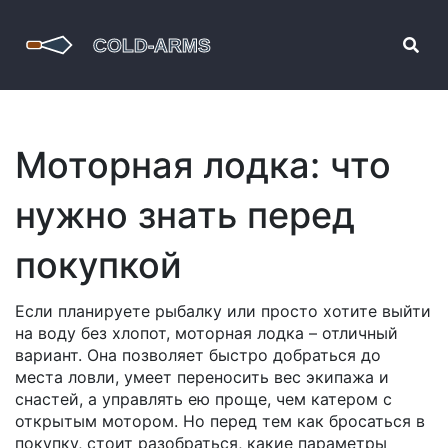
Моторная лодка: что
нужно знать перед
покупкой
Если планируете рыбалку или просто хотите выйти
на воду без хлопот, моторная лодка – отличный
вариант. Она позволяет быстро добраться до
места ловли, умеет переносить вес экипажа и
снастей, а управлять ею проще, чем катером с
открытым мотором. Но перед тем как бросаться в
покупку, стоит разобраться, какие параметры