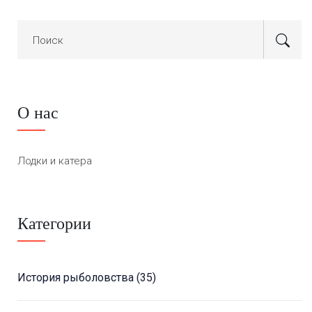
О нас
Лодки и катера
Категории
История рыболовства
(35)