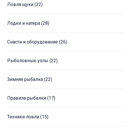
Ловля щуки
(32)
Лодки и катера
(28)
Снасти и оборудование
(26)
Рыболовные узлы
(22)
Зимняя рыбалка
(22)
Правила рыбалки
(17)
Техники ловли
(15)