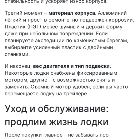
стабильность и ускоряет износ корпуса.
Третий момент –
материал корпуса
. Аллюминий
лёгкий и прост в ремонте, но подвержен коррозии.
Пластик (ПЭТ) менее шумный и держит форму
даже при небольшом повреждении. Если
планируете экспедиции по каменистым берегам,
выбирайте усиленный пластик с двойными
стенками.
И наконец,
вес двигателя и тип подвески
.
Некоторые лодки снабжены фиксированным
мотором, другие – с возможностью снять и
заменить. Съёмный мотор удобен, если вы часто
перемещаете лодку на трейлере.
Уход и обслуживание:
продлим жизнь лодки
После покупки главное – не забывать про