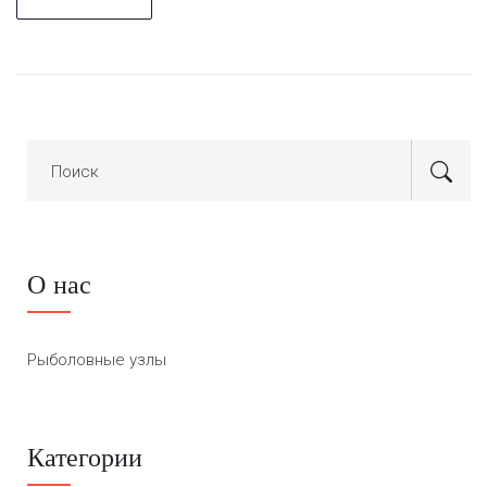
О нас
Рыболовные узлы
Категории