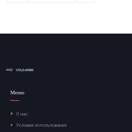
Меню
О нас
Условия использования