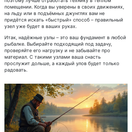
поэтому лучше отработать технику в тёплом
помещении. Когда вы уверены в своих движениях,
на льду или в подъёмных джунглях вам не
придётся искать «быстрый» способ – правильный
узел уже будет в ваших руках.
Итак, надёжные узлы – это ваш фундамент в любой
рыбалке. Выбирайте подходящий под задачу,
проверяйте его нагрузку и не забывайте про
материал. С такими узлами ваша снасть
прослужит дольше, а каждый улов будет только
радовать.