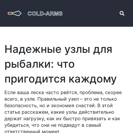
Надежные узлы для
рыбалки: что
пригодится каждому
Если ваша леска часто рвётся, проблема, скорее
всего, в узле. Правильный узел – это не только
безопасность, но и экономия снастей. В этой
статье расскажем, какие узлы действительно
держат нагрузку, как их быстро привязать и как
убедиться, что они не подведут в самый
ответственный момент.