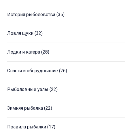
История рыболовства
(35)
Ловля щуки
(32)
Лодки и катера
(28)
Снасти и оборудование
(26)
Рыболовные узлы
(22)
Зимняя рыбалка
(22)
Правила рыбалки
(17)