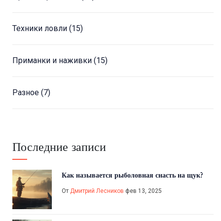
Техники ловли
(15)
Приманки и наживки
(15)
Разное
(7)
Последние записи
Как называется рыболовная снасть на щук?
От
Дмитрий Лесников
фев 13, 2025