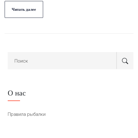
Читать далее
О нас
Правила рыбалки