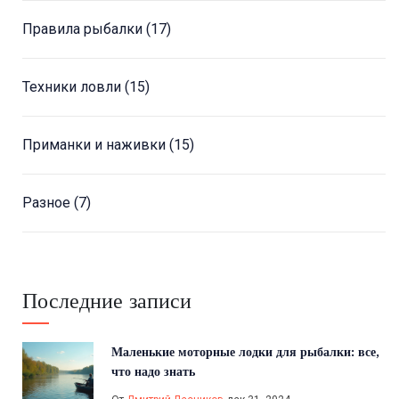
Правила рыбалки
(17)
Техники ловли
(15)
Приманки и наживки
(15)
Разное
(7)
Последние записи
Маленькие моторные лодки для рыбалки: все,
что надо знать