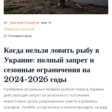
От
Дмитрий Лесников
мая 16
ПРАВИЛА РЫБАЛКИ
0 Комментарии
Когда нельзя ловить рыбу в
Украине: полный запрет и
сезонные ограничения на
2024-2026 годы
Разбираем актуальные правила рыбной ловли в Украине:
действующий запрет из-за военного положения,
нерестовые сроки, разрешенные снасти и размеры
штрафов. Узнайте, когда можно и нельзя выходить на воду.