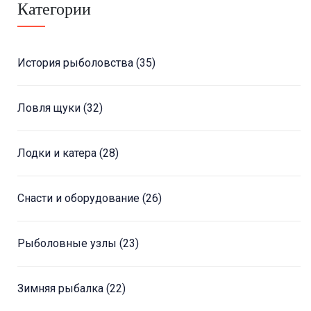
Категории
История рыболовства
(35)
Ловля щуки
(32)
Лодки и катера
(28)
Снасти и оборудование
(26)
Рыболовные узлы
(23)
Зимняя рыбалка
(22)