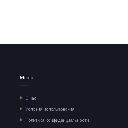
Меню
О нас
Условия использования
Политика конфиденциальности