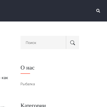
О нас
 как
Рыбалка
Категории