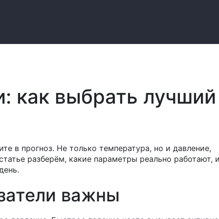
и: как выбрать лучший
те в прогноз. Не только температура, но и давление,
 статье разберём, какие параметры реально работают, и
день.
затели важны