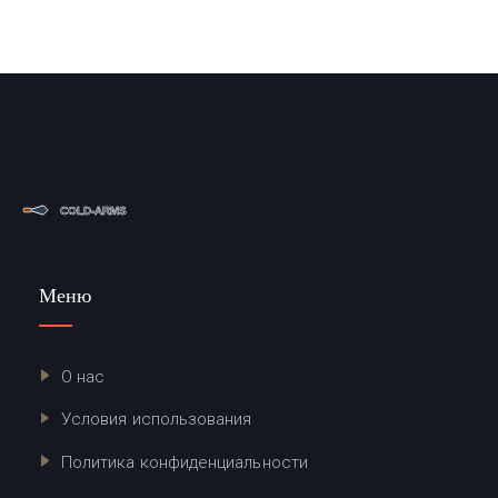
Меню
О нас
Условия использования
Политика конфиденциальности