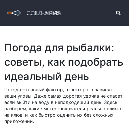
Погода для рыбалки:
советы, как подобрать
идеальный день
Погода – главный фактор, от которого зависят
ваши уловы. Даже самая дорогая удочка не спасет,
если выйти на воду в неподходящий день. Здесь
разберём, какие метео‑показатели реально влияют
на клюв, и как быстро оценить их без сложных
приложений.