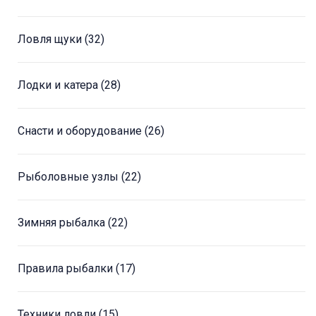
Ловля щуки
(32)
Лодки и катера
(28)
Снасти и оборудование
(26)
Рыболовные узлы
(22)
Зимняя рыбалка
(22)
Правила рыбалки
(17)
Техники ловли
(15)