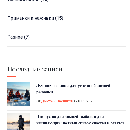
Приманки и наживки
(15)
Разное
(7)
Последние записи
Лучшие наживки для успешной зимней
рыбалки
От
Дмитрий Лесников
янв 10, 2025
Что нужно для зимней рыбалки для
начинающих: полный список снастей и советов