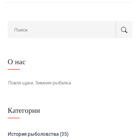
О нас
Ловля щуки, Зимняя рыбалка
Категории
История рыболовства
(35)