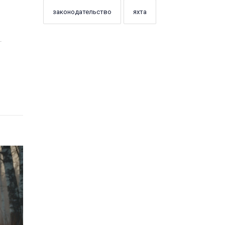
законодательство
яхта
.