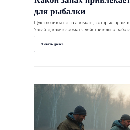
для рыбалки
Щука ловится не на ароматы, которые нравятс
Узнайте, какие ароматы действительно работаю
Читать далее