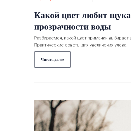
Какой цвет любит щука:
прозрачности воды
Разбираемся, какой цвет приманки выбирает щ
Практические советы для увеличения улова.
Читать далее