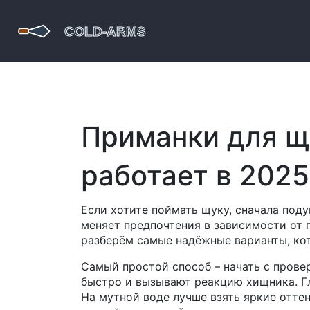
Приманки для щ
работает в 2025
Если хотите поймать щуку, сначала поду
меняет предпочтения в зависимости от 
разберём самые надёжные варианты, кот
Самый простой способ – начать с прове
быстро и вызывают реакцию хищника. Гл
На мутной воде лучше взять яркие оттен