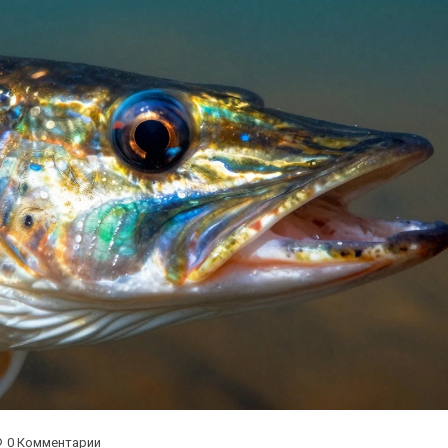
0 Комментарии