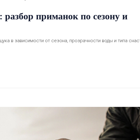
 разбор приманок по сезону и
ука в зависимости от сезона, прозрачности воды и типа снас