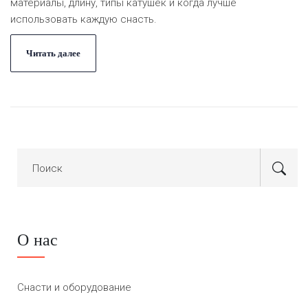
материалы, длину, типы катушек и когда лучше
использовать каждую снасть.
Читать далее
О нас
Снасти и оборудование