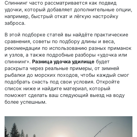
Спиннинг часто рассматривается как подвид
удочки, который добавляет дополнительные опции,
например, быстрый откат и лёгкую настройку
заброса.
В этой подборке статей вы найдёте практические
сравнения, советы по подбору длины и веса,
рекомендации по использованию разных приманок
и узлов, а также подробные разборы «удочка или
спиннинг».
Разница удочка удилище
будет
раскрыта через реальные примеры, от зимней
рыбалки до морских походов, чтобы каждый смог
подобрать снасть под свои условия. Откройте
список ниже и найдите материал, который
поможет сделать ваш следующий выезд на воду
более успешным.