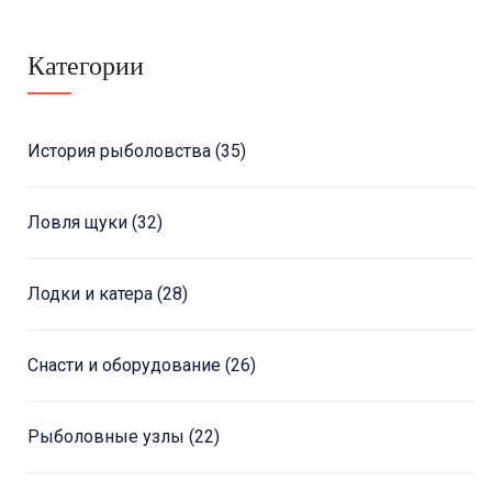
Категории
История рыболовства
(35)
Ловля щуки
(32)
Лодки и катера
(28)
Снасти и оборудование
(26)
Рыболовные узлы
(22)