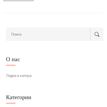
О нас
Лодки и катера
Категории