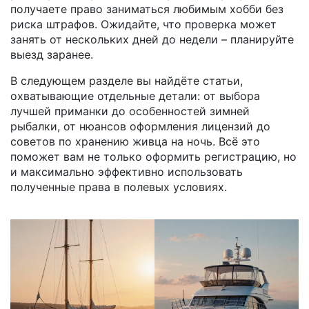
получаете право заниматься любимым хобби без
риска штрафов. Ожидайте, что проверка может
занять от нескольких дней до недели – планируйте
выезд заранее.
В следующем разделе вы найдёте статьи,
охватывающие отдельные детали: от выбора
лучшей приманки до особенностей зимней
рыбалки, от нюансов оформления лицензий до
советов по хранению живца на ночь. Всё это
поможет вам не только оформить регистрацию, но
и максимально эффективно использовать
полученные права в полевых условиях.