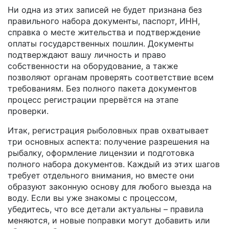
Ни одна из этих записей не будет признана без
правильного набора
документы
,
паспорт, ИНН,
справка о месте жительства и подтверждение
оплаты государственных пошлин
. Документы
подтверждают вашу личность и право
собственности на оборудование, а также
позволяют органам проверять соответствие всем
требованиям. Без полного пакета документов
процесс регистрации прервётся на этапе
проверки.
Итак, регистрация рыболовных прав охватывает
три основных аспекта: получение разрешения на
рыбалку, оформление лицензии и подготовка
полного набора документов. Каждый из этих шагов
требует отдельного внимания, но вместе они
образуют законную основу для любого выезда на
воду. Если вы уже знакомы с процессом,
убедитесь, что все детали актуальны – правила
меняются, и новые поправки могут добавить или