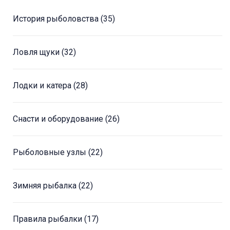
История рыболовства
(35)
Ловля щуки
(32)
Лодки и катера
(28)
Снасти и оборудование
(26)
Рыболовные узлы
(22)
Зимняя рыбалка
(22)
Правила рыбалки
(17)