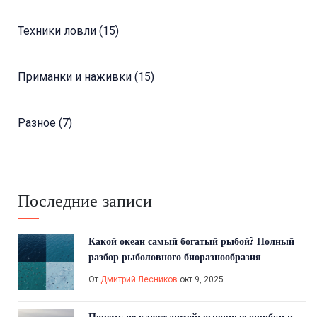
Техники ловли
(15)
Приманки и наживки
(15)
Разное
(7)
Последние записи
Какой океан самый богатый рыбой? Полный
разбор рыболовного биоразнообразия
От
Дмитрий Лесников
окт 9, 2025