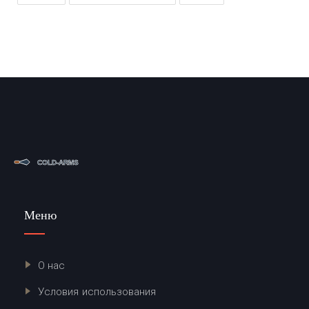
Меню
О нас
Условия использования