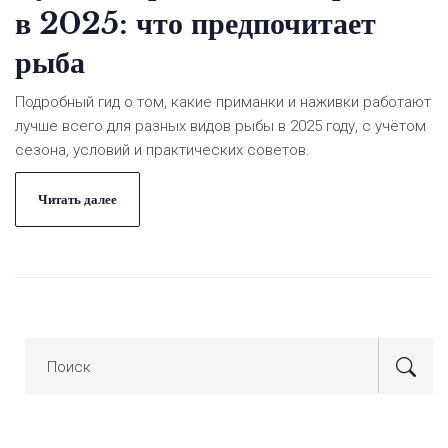
в 2025: что предпочитает
рыба
Подробный гид о том, какие приманки и наживки работают
лучше всего для разных видов рыбы в 2025 году, с учётом
сезона, условий и практических советов.
Читать далее