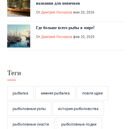
названия для новичков
От
Дмитрий Лесников
июн 20, 2026
Где больше всего рыбы в мире?
От
Дмитрий Лесников
фев 20, 2025
Теги
рыбалка
зимняя рыбалка
ловля щуки
рыболовные узлы
история рыболовства
рыболовные снасти
рыболовные лодки