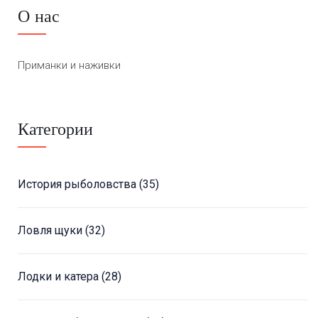
О нас
Приманки и наживки
Категории
История рыболовства
(35)
Ловля щуки
(32)
Лодки и катера
(28)