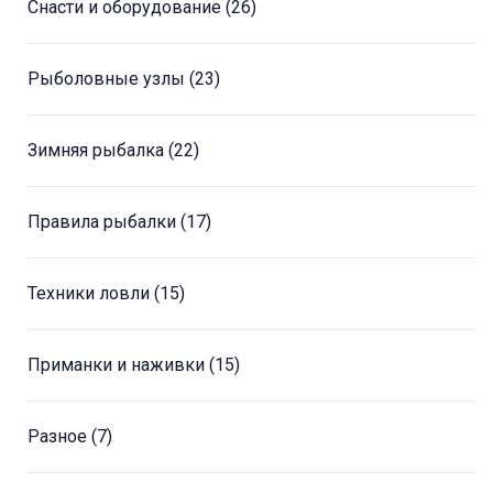
Снасти и оборудование
(26)
Рыболовные узлы
(23)
Зимняя рыбалка
(22)
Правила рыбалки
(17)
Техники ловли
(15)
Приманки и наживки
(15)
Разное
(7)