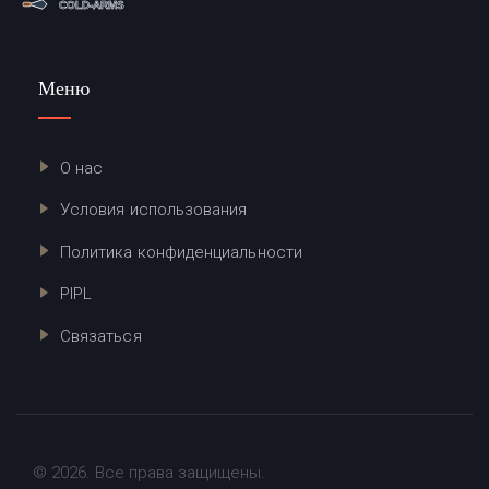
Меню
О нас
Условия использования
Политика конфиденциальности
PIPL
Связаться
© 2026. Все права защищены.