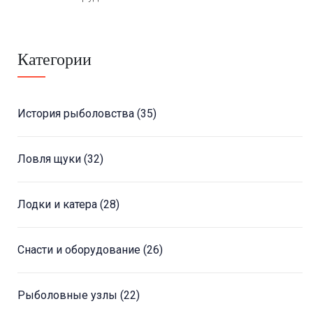
Категории
История рыболовства
(35)
Ловля щуки
(32)
Лодки и катера
(28)
Снасти и оборудование
(26)
Рыболовные узлы
(22)