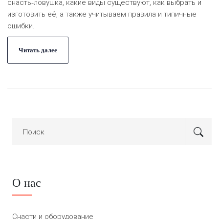
снасть‑ловушка, какие виды существуют, как выбрать и
изготовить её, а также учитываем правила и типичные
ошибки.
Читать далее
О нас
Снасти и оборудование