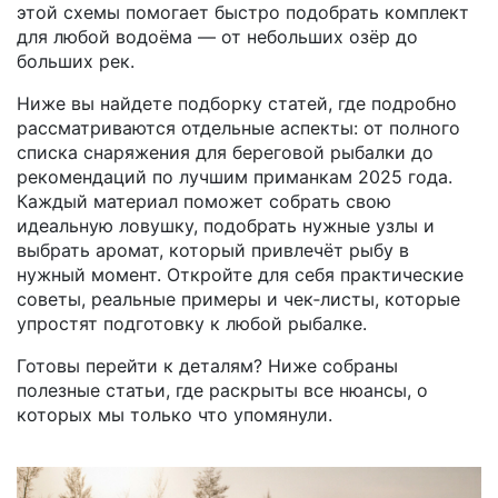
этой схемы помогает быстро подобрать комплект
для любой водоёма — от небольших озёр до
больших рек.
Ниже вы найдете подборку статей, где подробно
рассматриваются отдельные аспекты: от полного
списка снаряжения для береговой рыбалки до
рекомендаций по лучшим приманкам 2025 года.
Каждый материал поможет собрать свою
идеальную ловушку, подобрать нужные узлы и
выбрать аромат, который привлечёт рыбу в
нужный момент. Откройте для себя практические
советы, реальные примеры и чек‑листы, которые
упростят подготовку к любой рыбалке.
Готовы перейти к деталям? Ниже собраны
полезные статьи, где раскрыты все нюансы, о
которых мы только что упомянули.