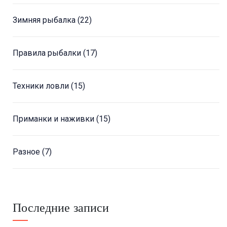
Зимняя рыбалка
(22)
Правила рыбалки
(17)
Техники ловли
(15)
Приманки и наживки
(15)
Разное
(7)
Последние записи