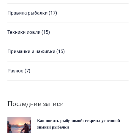
Правила рыбалки
(17)
Техники ловли
(15)
Приманки и наживки
(15)
Разное
(7)
Последние записи
Как ловить рыбу зимой: секреты успешной
зимней рыбалки