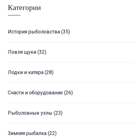
Категории
История рыболовства
(35)
Ловля щуки
(32)
Лодки и катера
(28)
Снасти и оборудование
(26)
Рыболовные узлы
(23)
Зимняя рыбалка
(22)