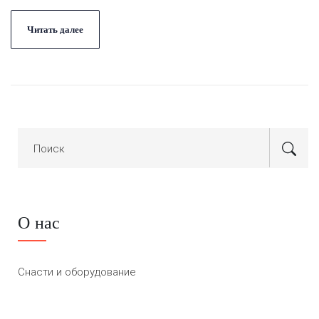
Читать далее
О нас
Снасти и оборудование