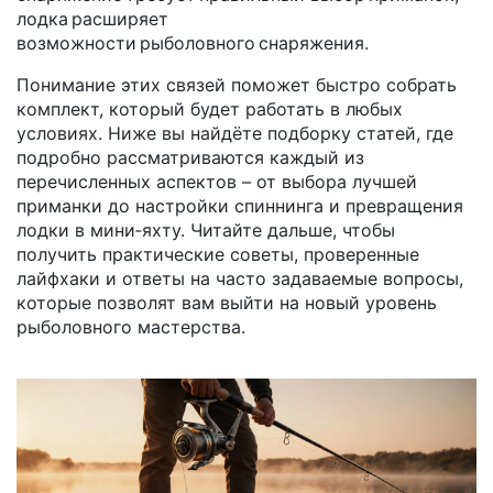
лодка расширяет
возможности рыболовного снаряжения.
Понимание этих связей поможет быстро собрать
комплект, который будет работать в любых
условиях. Ниже вы найдёте подборку статей, где
подробно рассматриваются каждый из
перечисленных аспектов – от выбора лучшей
приманки до настройки спиннинга и превращения
лодки в мини‑яхту. Читайте дальше, чтобы
получить практические советы, проверенные
лайфхаки и ответы на часто задаваемые вопросы,
которые позволят вам выйти на новый уровень
рыболовного мастерства.