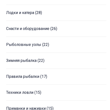
Лодки и катера
(28)
Снасти и оборудование
(26)
Рыболовные узлы
(22)
Зимняя рыбалка
(22)
Правила рыбалки
(17)
Техники ловли
(15)
Приманки и наживки
(15)