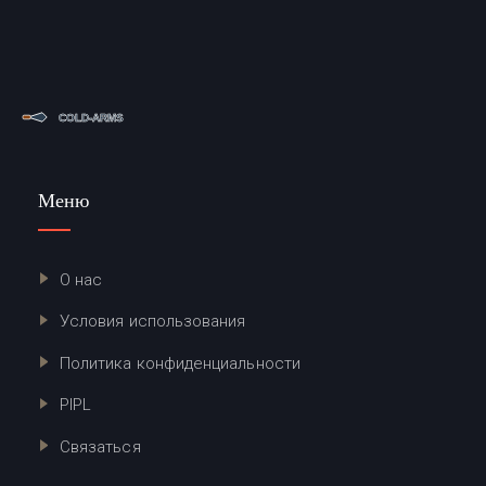
Меню
О нас
Условия использования
Политика конфиденциальности
PIPL
Связаться