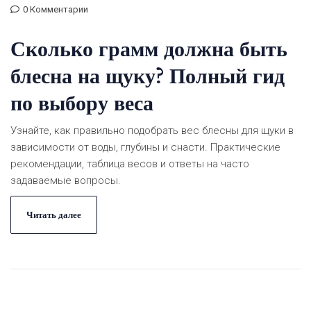
0 Комментарии
Сколько грамм должна быть
блесна на щуку? Полный гид
по выбору веса
Узнайте, как правильно подобрать вес блесны для щуки в
зависимости от воды, глубины и снасти. Практические
рекомендации, таблица весов и ответы на часто
задаваемые вопросы.
Читать далее