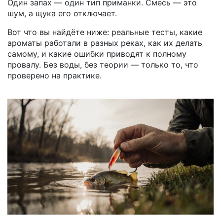
Один запах — один тип приманки. Смесь — это
шум, а щука его отключает.
Вот что вы найдёте ниже: реальные тесты, какие
ароматы работали в разных реках, как их делать
самому, и какие ошибки приводят к полному
провалу. Без воды, без теории — только то, что
проверено на практике.