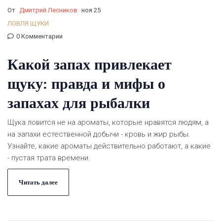
От
Дмитрий Лесников
ноя 25
ЛОВЛЯ ЩУКИ
0 Комментарии
Какой запах привлекает
щуку: правда и мифы о
запахах для рыбалки
Щука ловится не на ароматы, которые нравятся людям, а
на запахи естественной добычи - кровь и жир рыбы.
Узнайте, какие ароматы действительно работают, а какие
- пустая трата времени.
Читать далее