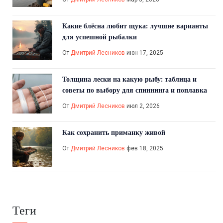
Какие блёсна любит щука: лучшие варианты
для успешной рыбалки
От
Дмитрий Лесников
июн 17, 2025
Толщина лески на какую рыбу: таблица и
советы по выбору для спиннинга и поплавка
От
Дмитрий Лесников
июл 2, 2026
Как сохранить приманку живой
От
Дмитрий Лесников
фев 18, 2025
Теги