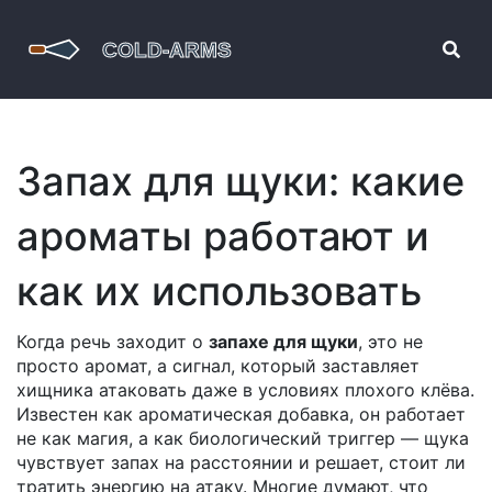
Запах для щуки: какие
ароматы работают и
как их использовать
Когда речь заходит о
запахе для щуки
,
это не
просто аромат, а сигнал, который заставляет
хищника атаковать даже в условиях плохого клёва
.
Известен как
ароматическая добавка
, он работает
не как магия, а как биологический триггер — щука
чувствует запах на расстоянии и решает, стоит ли
тратить энергию на атаку.
Многие думают, что