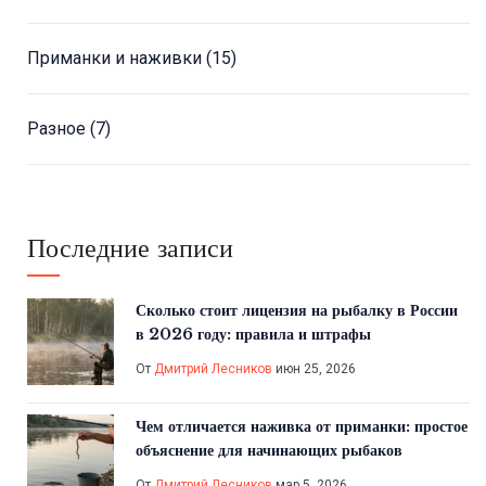
Приманки и наживки
(15)
Разное
(7)
Последние записи
Сколько стоит лицензия на рыбалку в России
в 2026 году: правила и штрафы
От
Дмитрий Лесников
июн 25, 2026
Чем отличается наживка от приманки: простое
объяснение для начинающих рыбаков
От
Дмитрий Лесников
мар 5, 2026