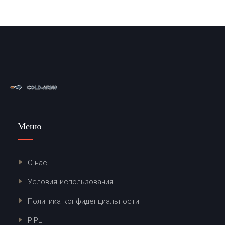
Меню
О нас
Условия использования
Политика конфиденциальности
PIPL