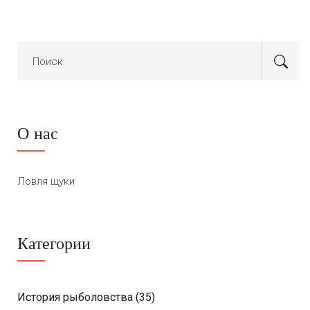
О нас
Ловля щуки
Категории
История рыболовства
(35)