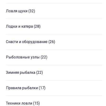
Ловля щуки
(32)
Лодки и катера
(28)
Снасти и оборудование
(26)
Рыболовные узлы
(22)
Зимняя рыбалка
(22)
Правила рыбалки
(17)
Техники ловли
(15)