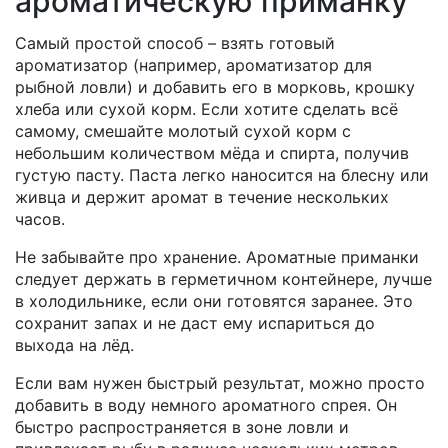
ароматическую приманку
Самый простой способ – взять готовый
ароматизатор (например, ароматизатор для
рыбной ловли) и добавить его в морковь, крошку
хлеба или сухой корм. Если хотите сделать всё
самому, смешайте молотый сухой корм с
небольшим количеством мёда и спирта, получив
густую пасту. Паста легко наносится на блесну или
живца и держит аромат в течение нескольких
часов.
Не забывайте про хранение. Ароматные приманки
следует держать в герметичном контейнере, лучше
в холодильнике, если они готовятся заранее. Это
сохранит запах и не даст ему испариться до
выхода на лёд.
Если вам нужен быстрый результат, можно просто
добавить в воду немного ароматного спрея. Он
быстро распространяется в зоне ловли и