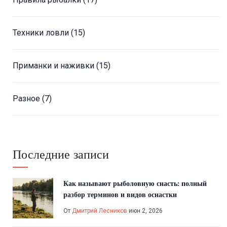
Техники ловли
(15)
Приманки и наживки
(15)
Разное
(7)
Последние записи
Как называют рыболовную снасть: полный
разбор терминов и видов оснастки
От
Дмитрий Лесников
июн 2, 2026