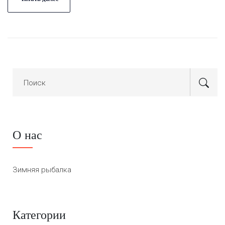
О нас
Зимняя рыбалка
Категории