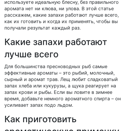
используете идеальную блесну, без правильного
аромата нет ни клюва, ни улова. В этой статье
расскажем, какие запахи работают лучше всего,
как их готовить и когда их применять, чтобы вы
получали результат каждый раз.
Какие запахи работают
лучше всего
Для большинства пресноводных рыб самые
эффективные ароматы – это рыбий, молочный,
сырный и аромат трав. Лещ любит сладковатый
запах хлеба или кукурузы, а щука реагирует на
запах крови и рыбы. Если вы ловите в зимнее
время, добавьте немного ароматного спирта – он
усиливает запах подо льдом.
Как приготовить