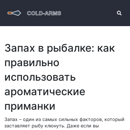
Запах в рыбалке: как
правильно
использовать
ароматические
приманки
Запах – один из самых сильных факторов, который
заставляет рыбу клюнуть. Даже если вы