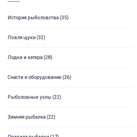
История рыболовства
(35)
Ловля щуки
(32)
Лодки и катера
(28)
Снасти и оборудование
(26)
Рыболовные узлы
(22)
Зимняя рыбалка
(22)
Правила рыбалки
(17)