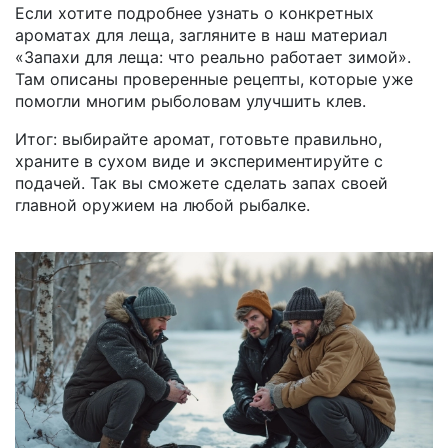
Если хотите подробнее узнать о конкретных
ароматах для леща, загляните в наш материал
«Запахи для леща: что реально работает зимой».
Там описаны проверенные рецепты, которые уже
помогли многим рыболовам улучшить клев.
Итог: выбирайте аромат, готовьте правильно,
храните в сухом виде и экспериментируйте с
подачей. Так вы сможете сделать запах своей
главной оружием на любой рыбалке.