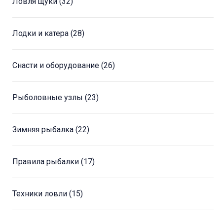
Ловля щуки
(32)
Лодки и катера
(28)
Снасти и оборудование
(26)
Рыболовные узлы
(23)
Зимняя рыбалка
(22)
Правила рыбалки
(17)
Техники ловли
(15)