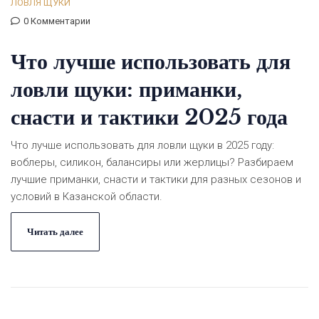
ЛОВЛЯ ЩУКИ
0 Комментарии
Что лучше использовать для
ловли щуки: приманки,
снасти и тактики 2025 года
Что лучше использовать для ловли щуки в 2025 году:
воблеры, силикон, балансиры или жерлицы? Разбираем
лучшие приманки, снасти и тактики для разных сезонов и
условий в Казанской области.
Читать далее