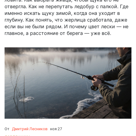
отвергла. Как не перепутать ледобур с палкой. Где
именно искать щуку зимой, когда она уходит в
глубину. Как понять, что жерлица сработала, даже
если вы не были рядом. И почему цвет лески — не
главное, а расстояние от берега — уже всё.
От
Дмитрий Лесников
ноя 27