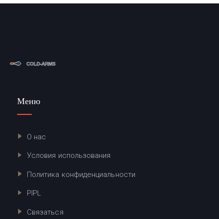
Меню
О нас
Условия использования
Политика конфиденциальности
PIPL
Связаться