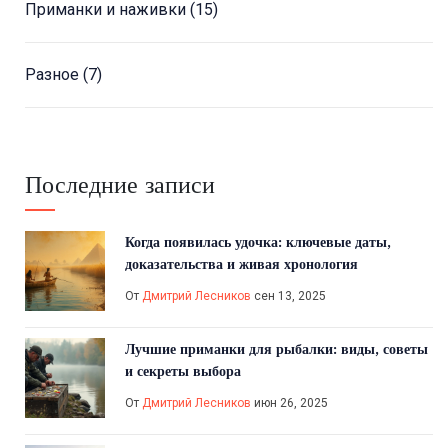
Приманки и наживки
(15)
Разное
(7)
Последние записи
Когда появилась удочка: ключевые даты,
доказательства и живая хронология
От
Дмитрий Лесников
сен 13, 2025
Лучшие приманки для рыбалки: виды, советы
и секреты выбора
От
Дмитрий Лесников
июн 26, 2025