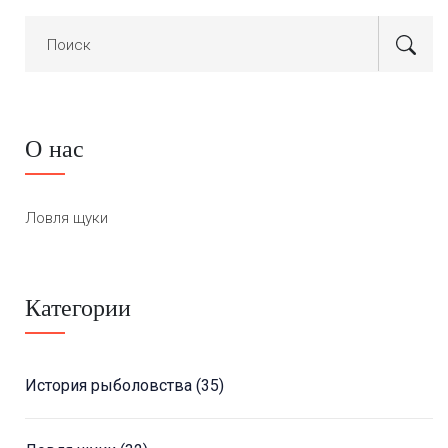
О нас
Ловля щуки
Категории
История рыболовства
(35)